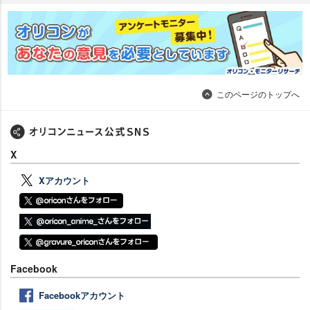
このページのトップへ
X
Xアカウント
Facebook
Facebookアカウント