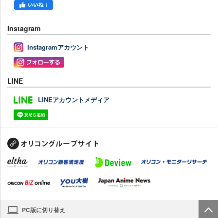
Instagram
Instagramアカウント
LINE
LINEアカウントメディア
PC版に切り替え