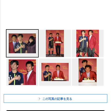
この写真の記事を見る