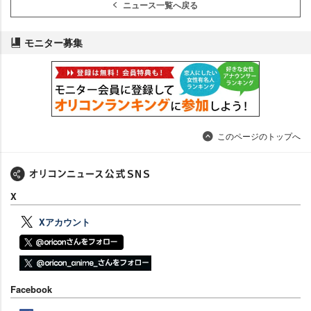
ニュース一覧へ戻る
モニター募集
このページのトップへ
X
Xアカウント
Facebook