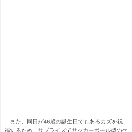
また、同日が46歳の誕生日でもあるカズを祝
福するため、サプライズでサッカーボール型のケ