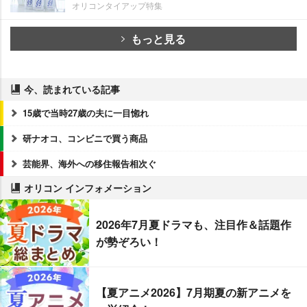
オリコンタイアップ特集
もっと見る
今、読まれている記事
15歳で当時27歳の夫に一目惚れ
研ナオコ、コンビニで買う商品
芸能界、海外への移住報告相次ぐ
オリコン インフォメーション
2026年7月夏ドラマも、注目作＆話題作
が勢ぞろい！
【夏アニメ2026】7月期夏の新アニメを