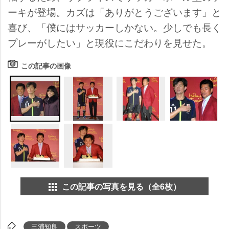
ーキが登場。カズは「ありがとうございます」と
喜び、「僕にはサッカーしかない。少しでも長く
プレーがしたい」と現役にこだわりを見せた。
この記事の画像
この記事の写真を見る（全6枚）
三浦知良
スポーツ