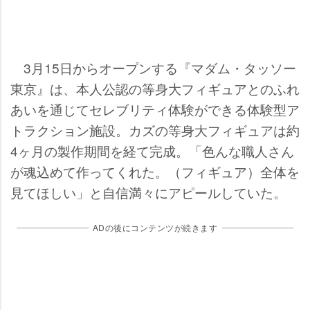
3月15日からオープンする『マダム・タッソー
東京』は、本人公認の等身大フィギュアとのふれ
あいを通じてセレブリティ体験ができる体験型ア
トラクション施設。カズの等身大フィギュアは約
4ヶ月の製作期間を経て完成。「色んな職人さん
が魂込めて作ってくれた。（フィギュア）全体を
見てほしい」と自信満々にアピールしていた。
ADの後にコンテンツが続きます