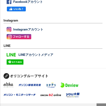
Facebookアカウント
Instagram
Instagramアカウント
LINE
LINEアカウントメディア