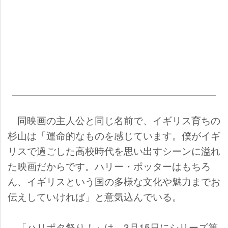
同映画の主人公と同じ名前で、イギリス育ちの
杉山は「運命的なものを感じています。僕がイギ
リスで過ごした高校時代を思い出すシーンに溢れ
た映画だからです。ハリー・ポッターはもちろ
ん、イギリスという国の多様な文化や魅力までお
伝えしていければ」と意気込んでいる。
「ハリポタ祭り！」は、3月15日にシリーズ第