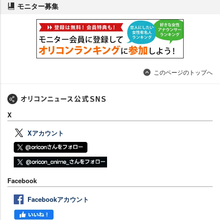
モニター募集
このページのトップへ
X
Xアカウント
Facebook
Facebookアカウント