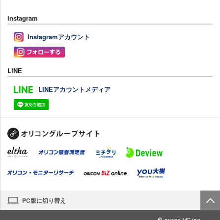
Instagram
Instagramアカウント
LINE
LINEアカウントメディア
PC版に切り替え