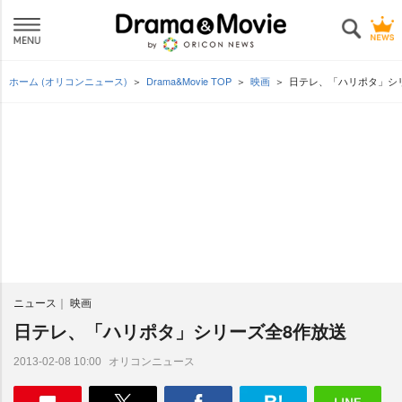
ホーム (オリコンニュース)
Drama&Movie TOP
映画
日テレ、「ハリポタ」シ
ニュース
映画
日テレ、「ハリポタ」シリーズ全8作放送
オリコンニュース
2013-02-08 10:00