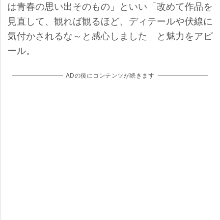
は青春の思い出そのもの」といい「改めて作品を
見直して、観れば観るほど、ディテールや伏線に
気付かされるな～と感心しました」と魅力をアピ
ール。
ADの後にコンテンツが続きます