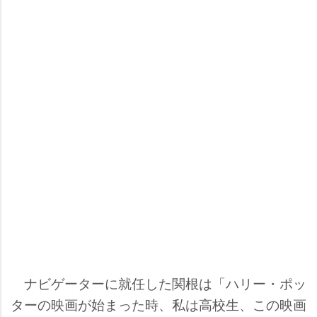
ナビゲーターに就任した関根は「ハリー・ポッ
ターの映画が始まった時、私は高校生、この映画