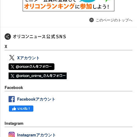
このページのトップへ
X
Xアカウント
Facebook
Facebookアカウント
Instagram
Instagramアカウント