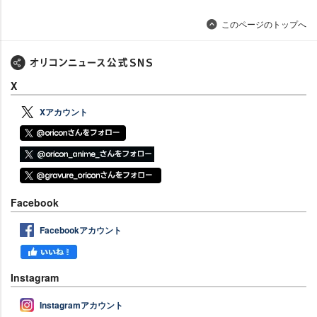
このページのトップへ
X
Xアカウント
Facebook
Facebookアカウント
Instagram
Instagramアカウント