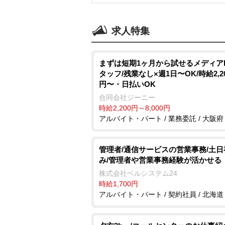
求人特集
まずは短期1ヶ月から試せるメディア
タッフ/残業なし×週1日〜OK/時給2,2
円〜・日払いOK
合同会社ジーニー
時給2,200円～8,000円
アルバイト・パート / 業務委託 / 大阪府
管理者/通信サービスの営業事務/土日
み/管理者や営業事務経験が活かせる
株式会社ベルシステム24
時給1,700円
アルバイト・パート / 契約社員 / 北海道