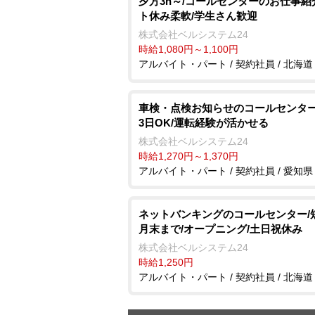
夕方3h～/コールセンターのお仕事紹
ト休み柔軟/学生さん歓迎
株式会社ベルシステム24
時給1,080円～1,100円
アルバイト・パート / 契約社員 / 北海道
車検・点検お知らせのコールセンター
3日OK/運転経験が活かせる
株式会社ベルシステム24
時給1,270円～1,370円
アルバイト・パート / 契約社員 / 愛知県
ネットバンキングのコールセンター/
月末まで/オープニング/土日祝休み
株式会社ベルシステム24
時給1,250円
アルバイト・パート / 契約社員 / 北海道