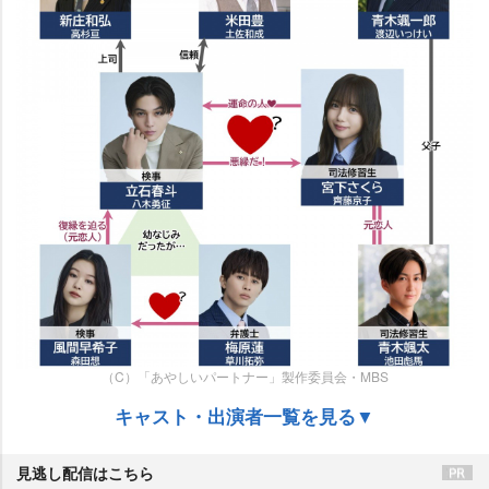
（C）「あやしいパートナー」製作委員会・MBS
キャスト・出演者一覧を見る▼
見逃し配信はこちら