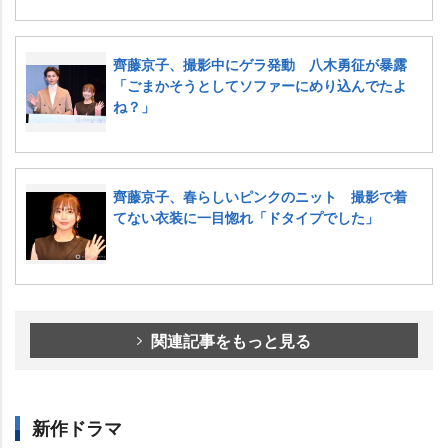
齊藤京子、撮影中にゲラ発動 八木勇征が暴露
「ごまかそうとしてソファーにめり込んでたよ
ね？」
齊藤京子、春らしいピンクのニット 撮影で着
てない衣装に一目惚れ「ドタイプでした」
関連記事をもっと見る
新作ドラマ