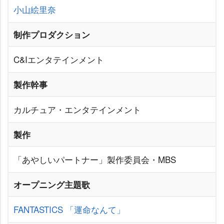
小山絵里奈
制作プロダクション
C&Iエンタテインメント
製作幹事
カルチュア・エンタテインメント
製作
「あやしいパートナー」製作委員会・MBS
オープニング主題歌
FANTASTICS
「運命なんて」