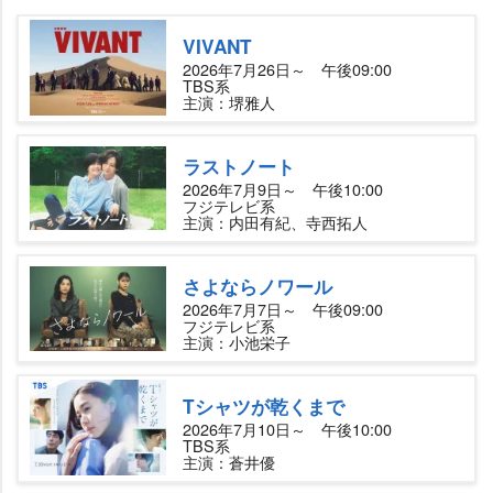
VIVANT
2026年7月26日～ 午後09:00
TBS系
主演：堺雅人
ラストノート
2026年7月9日～ 午後10:00
フジテレビ系
主演：内田有紀、寺西拓人
さよならノワール
2026年7月7日～ 午後09:00
フジテレビ系
主演：小池栄子
Tシャツが乾くまで
2026年7月10日～ 午後10:00
TBS系
主演：蒼井優