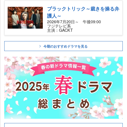
ブラックトリック～裁きを操る弁
護人～
2026年7月20日～ 午後09:00
フジテレビ系
主演：GACKT
今期のおすすめドラマを見る