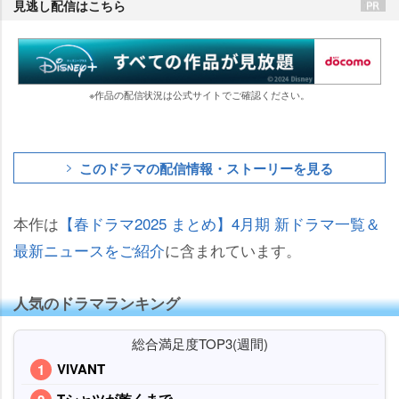
見逃し配信はこちら
※作品の配信状況は公式サイトでご確認ください。
このドラマの配信情報・ストーリーを見る
本作は
【春ドラマ2025 まとめ】4月期 新ドラマ一覧＆
最新ニュースをご紹介
に含まれています。
人気のドラマランキング
総合満足度TOP3(週間)
VIVANT