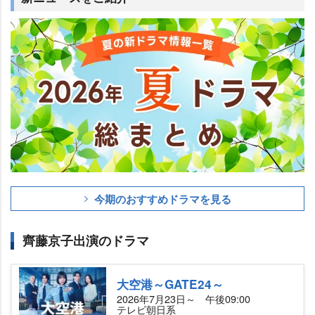
今期のおすすめドラマを見る
齊藤京子出演のドラマ
大空港～GATE24～
2026年7月23日～ 午後09:00
テレビ朝日系