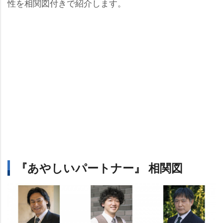
性を相関図付きで紹介します。
『あやしいパートナー』 相関図