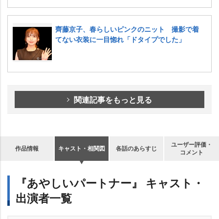
齊藤京子、春らしいピンクのニット 撮影で着
てない衣装に一目惚れ「ドタイプでした」
関連記事をもっと見る
ユーザー評価・
作品情報
キャスト・相関図
各話のあらすじ
コメント
『あやしいパートナー』 キャスト・
出演者一覧