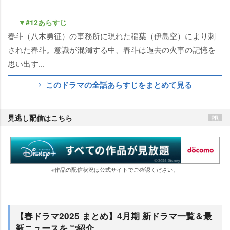
▼#12あらすじ
春斗（八木勇征）の事務所に現れた稲葉（伊島空）により刺
された春斗。意識が混濁する中、春斗は過去の火事の記憶を
思い出す...
このドラマの全話あらすじをまとめて見る
見逃し配信はこちら
※作品の配信状況は公式サイトでご確認ください。
【春ドラマ2025 まとめ】4月期 新ドラマ一覧＆最
新ニュースをご紹介