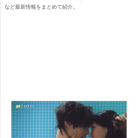
など最新情報をまとめて紹介。