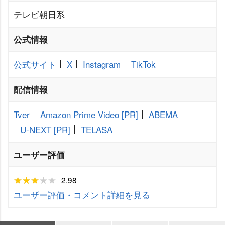
テレビ朝日系
公式情報
公式サイト
X
Instagram
TikTok
配信情報
Tver
Amazon Prime Video
[PR]
ABEMA
U-NEXT
[PR]
TELASA
ユーザー評価
2.98
ユーザー評価・コメント詳細を見る