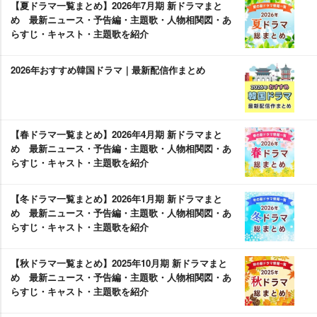
【夏ドラマ一覧まとめ】2026年7月期 新ドラマまと
め 最新ニュース・予告編・主題歌・人物相関図・あ
らすじ・キャスト・主題歌を紹介
2026年おすすめ韓国ドラマ｜最新配信作まとめ
【春ドラマ一覧まとめ】2026年4月期 新ドラマまと
め 最新ニュース・予告編・主題歌・人物相関図・あ
らすじ・キャスト・主題歌を紹介
【冬ドラマ一覧まとめ】2026年1月期 新ドラマまと
め 最新ニュース・予告編・主題歌・人物相関図・あ
らすじ・キャスト・主題歌を紹介
【秋ドラマ一覧まとめ】2025年10月期 新ドラマまと
め 最新ニュース・予告編・主題歌・人物相関図・あ
らすじ・キャスト・主題歌を紹介