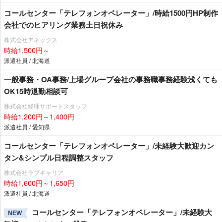
コールセンター「テレフォンオペレーター」/時給1500円HP制作
会社でのヒアリング業務土日祝休み
株式会社アネックス
時給1,500円～
派遣社員 / 北海道
一般事務・OA事務/上場グループ会社の事務職事務経験浅くても
OK15時退勤相談可
株式会社経理サポートスタッフ
時給1,200円～1,400円
派遣社員 / 愛知県
コールセンター「テレフォンオペレーター」/未経験大歓迎カン
タン&シンプル日程調整スタッフ
株式会社ラブキャリア
時給1,600円～1,650円
派遣社員 / 北海道
コールセンター「テレフォンオペレーター」/未経験大
NEW