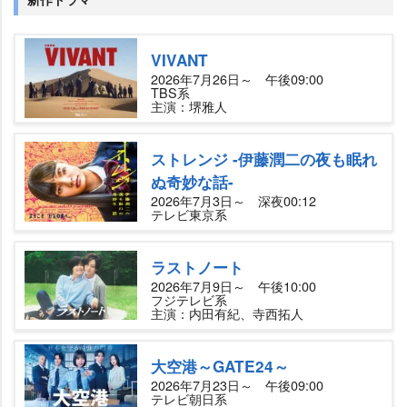
VIVANT
2026年7月26日～ 午後09:00
TBS系
主演：堺雅人
ストレンジ -伊藤潤二の夜も眠れ
ぬ奇妙な話-
2026年7月3日～ 深夜00:12
テレビ東京系
ラストノート
2026年7月9日～ 午後10:00
フジテレビ系
主演：内田有紀、寺西拓人
大空港～GATE24～
2026年7月23日～ 午後09:00
テレビ朝日系