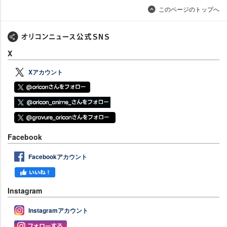
このページのトップへ
X
Xアカウント
Facebook
Facebookアカウント
Instagram
Instagramアカウント