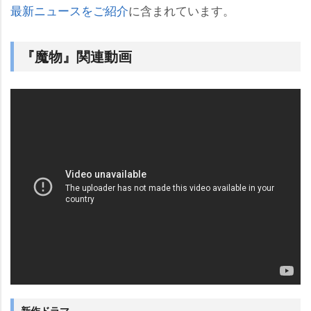
最新ニュースをご紹介
に含まれています。
『魔物』関連動画
新作ドラマ