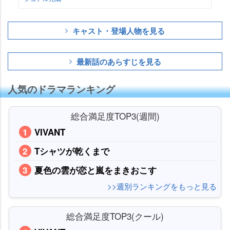
キャスト・登場人物を見る
最新話のあらすじを見る
人気のドラマランキング
総合満足度TOP3(週間)
VIVANT
Tシャツが乾くまで
夏色の雲が恋と嵐をまきおこす
>>週別ランキングをもっと見る
総合満足度TOP3(クール)