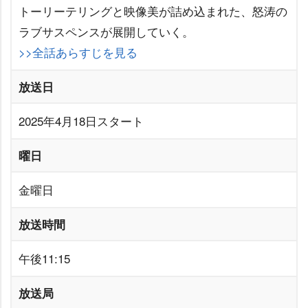
トーリーテリングと映像美が詰め込まれた、怒涛の
ラブサスペンスが展開していく。
>>全話あらすじを見る
放送日
2025年4月18日スタート
曜日
金曜日
放送時間
午後11:15
放送局