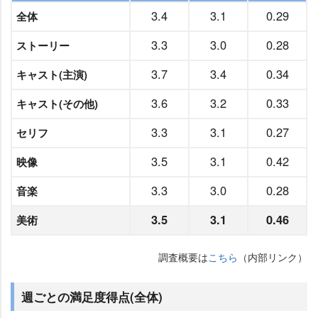
3.4
3.1
0.29
全体
3.3
3.0
0.28
ストーリー
3.7
3.4
0.34
キャスト(主演)
3.6
3.2
0.33
キャスト(その他)
3.3
3.1
0.27
セリフ
3.5
3.1
0.42
映像
3.3
3.0
0.28
音楽
3.5
3.1
0.46
美術
調査概要は
こちら
（内部リンク）
週ごとの満足度得点(全体)