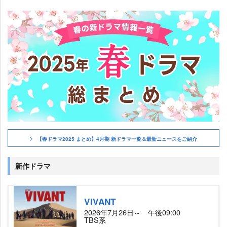
【春ドラマ2025 まとめ】4月期 新ドラマ一覧＆最新ニュースをご紹介
新作ドラマ
VIVANT
2026年7月26日～ 午後09:00
TBS系