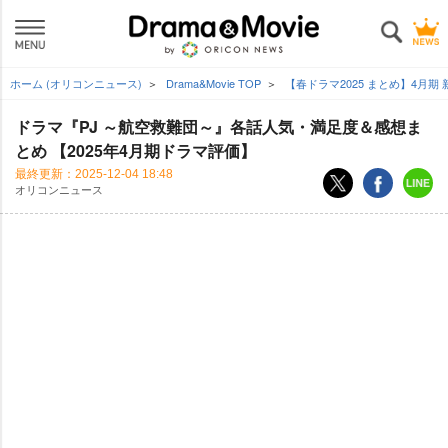
ホーム (オリコンニュース)
Drama&Movie TOP
【春ドラマ2025 まとめ】4月
ドラマ『PJ ～航空救難団～』各話人気・満足度＆感想ま
とめ 【2025年4月期ドラマ評価】
最終更新：
2025-12-04 18:48
オリコンニュース