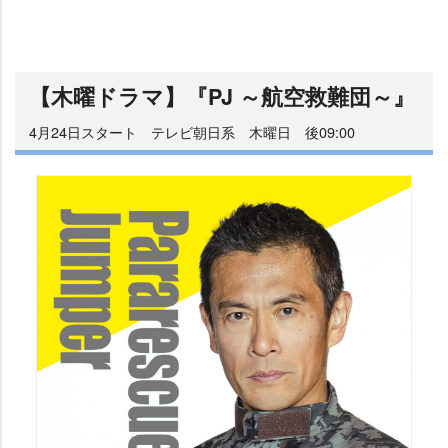
【木曜ドラマ】『PJ ～航空救難団～』
4月24日スタート テレビ朝日系 木曜日 後09:00