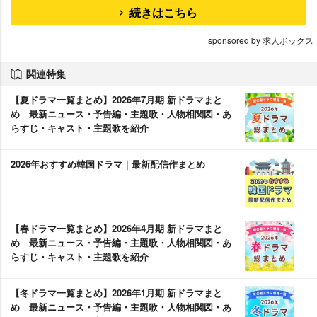
続きはこちら
sponsored by 求人ボックス
関連特集
【夏ドラマ一覧まとめ】2026年7月期 新ドラマまと
め 最新ニュース・予告編・主題歌・人物相関図・あ
らすじ・キャスト・主題歌を紹介
2026年おすすめ韓国ドラマ｜最新配信作まとめ
【春ドラマ一覧まとめ】2026年4月期 新ドラマまと
め 最新ニュース・予告編・主題歌・人物相関図・あ
らすじ・キャスト・主題歌を紹介
【冬ドラマ一覧まとめ】2026年1月期 新ドラマまと
め 最新ニュース・予告編・主題歌・人物相関図・あ