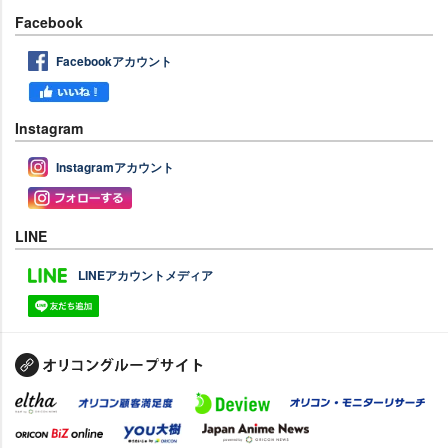
Facebook
Facebookアカウント
Instagram
Instagramアカウント
LINE
LINEアカウントメディア