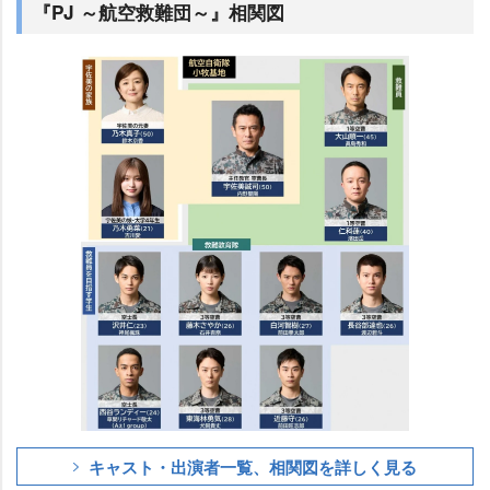
『PJ ～航空救難団～』相関図
キャスト・出演者一覧、相関図を詳しく見る