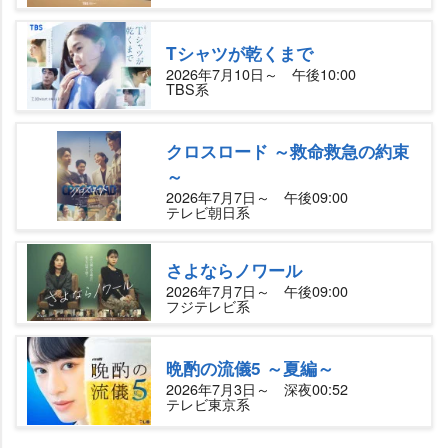
Tシャツが乾くまで
2026年7月10日～ 午後10:00
TBS系
クロスロード ～救命救急の約束
～
2026年7月7日～ 午後09:00
テレビ朝日系
さよならノワール
2026年7月7日～ 午後09:00
フジテレビ系
晩酌の流儀5 ～夏編～
2026年7月3日～ 深夜00:52
テレビ東京系