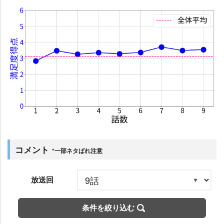
コメント
*一部ネタばれ注意
放送回
条件を絞り込む