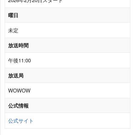
曜日
未定
放送時間
午後11:00
放送局
WOWOW
公式情報
公式サイト