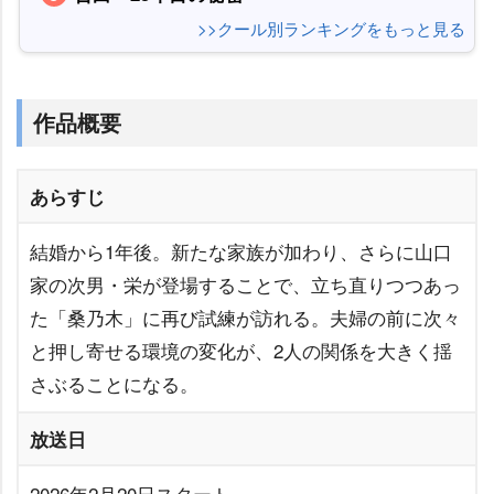
>>クール別ランキングをもっと見る
作品概要
あらすじ
結婚から1年後。新たな家族が加わり、さらに山口
家の次男・栄が登場することで、立ち直りつつあっ
た「桑乃木」に再び試練が訪れる。夫婦の前に次々
と押し寄せる環境の変化が、2人の関係を大きく揺
さぶることになる。
放送日
2026年2月20日スタート