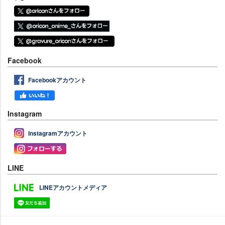
Facebook
Facebookアカウント
Instagram
Instagramアカウント
LINE
LINEアカウントメディア