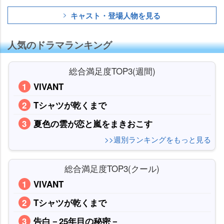
キャスト・登場人物を見る
人気のドラマランキング
総合満足度TOP3(週間)
VIVANT
Tシャツが乾くまで
夏色の雲が恋と嵐をまきおこす
>>週別ランキングをもっと見る
総合満足度TOP3(クール)
VIVANT
Tシャツが乾くまで
告白－25年目の秘密－