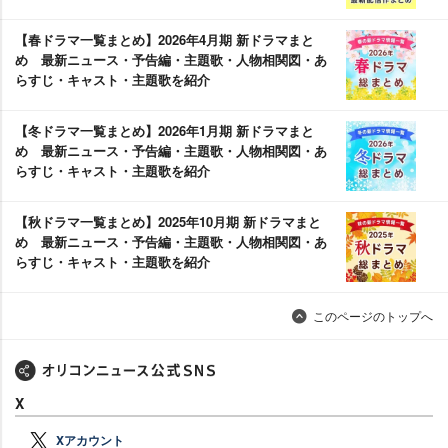
【春ドラマ一覧まとめ】2026年4月期 新ドラマまと
め 最新ニュース・予告編・主題歌・人物相関図・あ
らすじ・キャスト・主題歌を紹介
【冬ドラマ一覧まとめ】2026年1月期 新ドラマまと
め 最新ニュース・予告編・主題歌・人物相関図・あ
らすじ・キャスト・主題歌を紹介
【秋ドラマ一覧まとめ】2025年10月期 新ドラマまと
め 最新ニュース・予告編・主題歌・人物相関図・あ
らすじ・キャスト・主題歌を紹介
このページのトップへ
X
Xアカウント