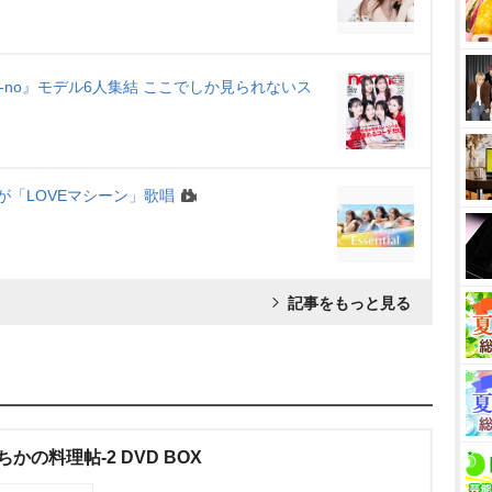
-no』モデル6人集結 ここでしか見られないス
が「LOVEマシーン」歌唱
記事をもっと見る
かの料理帖-2 DVD BOX