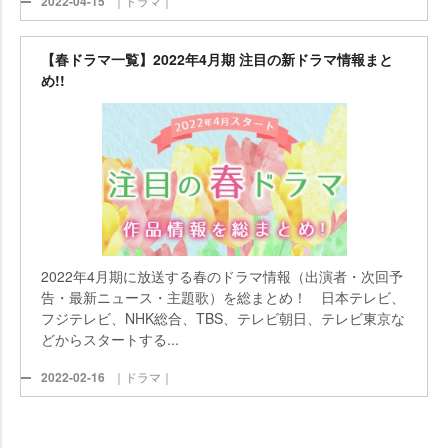
2022-04-15
｜ドラマ｜
【春ドラマ一覧】2022年4月期 注目の新ドラマ情報まと
め!!
2022年4月期に放送する春のドラマ情報（出演者・次回予
告・最新ニュース・主題歌）を総まとめ！ 日本テレビ、
フジテレビ、NHK総合、TBS、テレビ朝日、テレビ東京な
どからスタートする...
2022-02-16
｜ドラマ｜