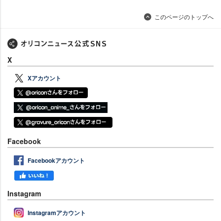
このページのトップへ
X
Xアカウント
Facebook
Facebookアカウント
Instagram
Instagramアカウント