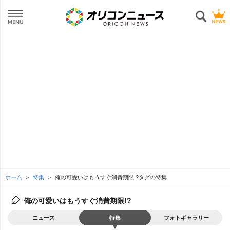
ホーム
特集
俺の可愛いはもうすぐ消費期限!?タグの特集
俺の可愛いはもうすぐ消費期限!?
ニュース
特集
フォトギャラリー