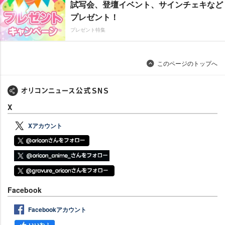
試写会、登壇イベント、サインチェキなど
プレゼント！
プレゼント特集
このページのトップへ
X
Xアカウント
Facebook
Facebookアカウント