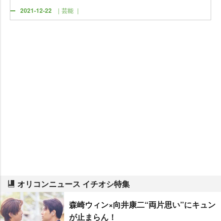
2021-12-22
｜芸能 ｜
オリコンニュース イチオシ特集
森崎ウィン×向井康二“両片思い”にキュン
が止まらん！