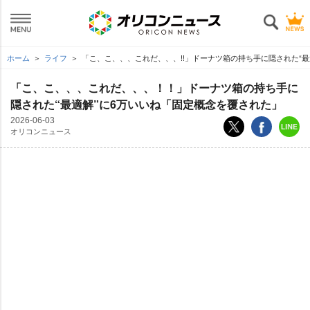
ホーム
ライフ
「こ、こ、、、これだ、、、!!」ドーナツ箱の持ち手に隠された“
「こ、こ、、、これだ、、、！！」ドーナツ箱の持ち手に
隠された“最適解”に6万いいね「固定概念を覆された」
2026-06-03
オリコンニュース