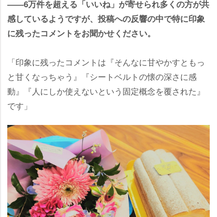
――6万件を超える「いいね」が寄せられ多くの方が共
感しているようですが、投稿への反響の中で特に印象
に残ったコメントをお聞かせください。
「印象に残ったコメントは『そんなに甘やかすともっ
と甘くなっちゃう』『シートベルトの懐の深さに感
動』『人にしか使えないという固定概念を覆された』
です」