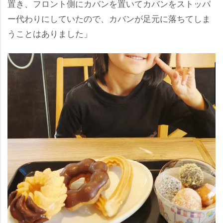
置き、フロント側にカバンを置いてカバンをストッパ
ー代わりにしていたので、カバンが足元に落ちてしま
うことはありました」