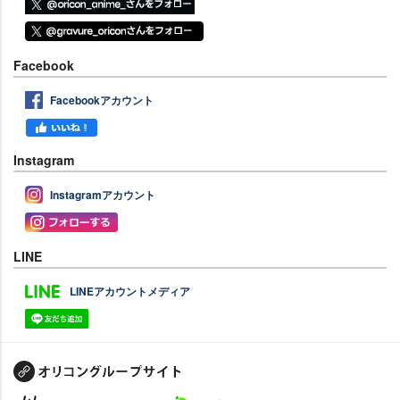
Facebook
Facebookアカウント
Instagram
Instagramアカウント
LINE
LINEアカウントメディア