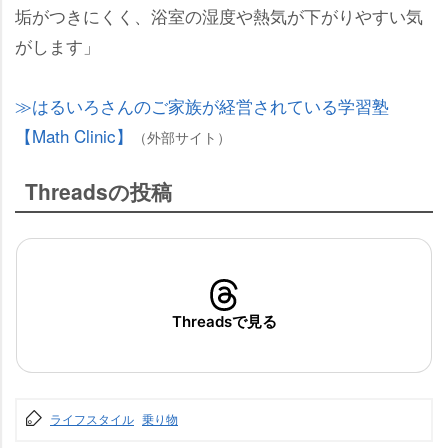
垢がつきにくく、浴室の湿度や熱気が下がりやすい気
がします」
はるいろさんのご家族が経営されている学習塾
【Math Clinic】
（外部サイト）
Threadsの投稿
Threadsで見る
ライフスタイル
乗り物