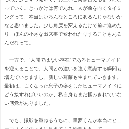
っていく。きっかけは何であれ、人が前を向くタイミ
ングって、本当はいろんなところにあるんじゃないか
なと思いました。少し角度を変えるだけで前に進めた
り、ほんの小さな出来事で変われたりすることもある
んだなって。
一方で、“人間ではない存在”であるヒューマノイド
を迎えることで、人間との違いを強く意識する瞬間も
増えていきますし、新しい葛藤も生まれていきます。
最初は、亡くなった息子の姿をしたヒューマノイドに
どう接すればいいのか、私自身もまだ掴みきれていな
い感覚がありました。
でも、撮影を重ねるうちに、里夢くんが本当にヒュ
ーマノイドのように見えてくる瞬間もあって……。