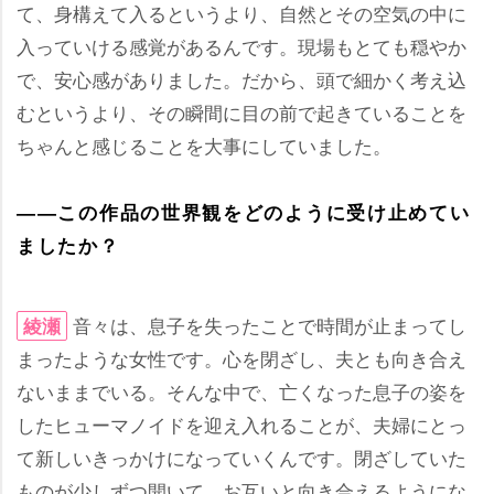
て、身構えて入るというより、自然とその空気の中に
入っていける感覚があるんです。現場もとても穏やか
で、安心感がありました。だから、頭で細かく考え込
むというより、その瞬間に目の前で起きていることを
ちゃんと感じることを大事にしていました。
――この作品の世界観をどのように受け止めてい
ましたか？
音々は、息子を失ったことで時間が止まってし
綾瀬
まったような女性です。心を閉ざし、夫とも向き合え
ないままでいる。そんな中で、亡くなった息子の姿を
したヒューマノイドを迎え入れることが、夫婦にとっ
て新しいきっかけになっていくんです。閉ざしていた
ものが少しずつ開いて、お互いと向き合えるようにな