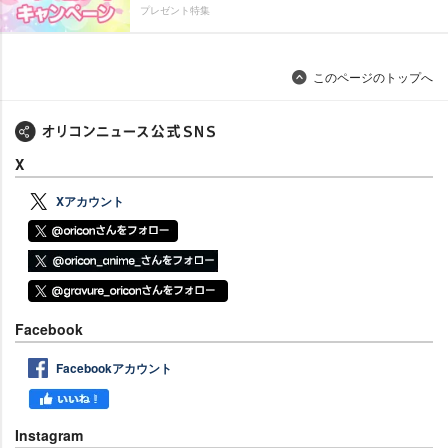
プレゼント特集
このページのトップへ
X
Xアカウント
Facebook
Facebookアカウント
Instagram