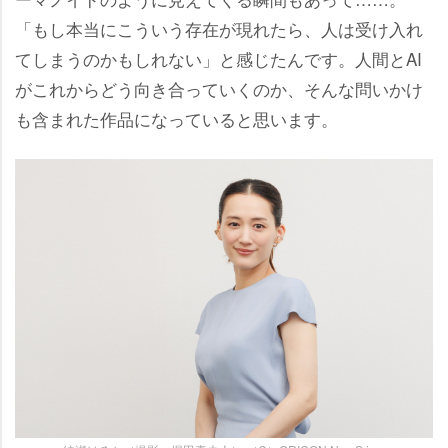
「もし本当にこういう存在が現れたら、人は受け入れ
てしまうのかもしれない」と感じたんです。人間とAI
がこれからどう向き合っていくのか、そんな問いかけ
も含まれた作品になっていると思います。