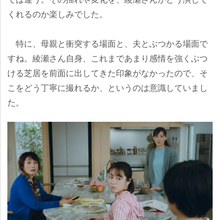
くれるのか楽しみでした。
特に、母親と衝突する場面と、夫とぶつかる場面で
すね。綾瀬さん自身、これまであまり感情を強くぶつ
ける芝居を前面に出してきた印象がなかったので、そ
こをどう丁寧に撮れるか、というのは意識していまし
た。