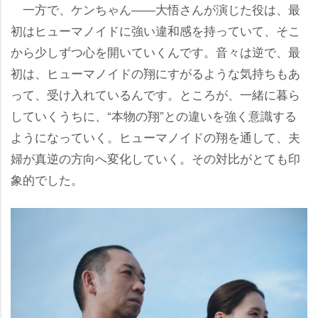
一方で、ケンちゃん――大悟さんが演じた役は、最
初はヒューマノイドに強い違和感を持っていて、そこ
から少しずつ心を開いていくんです。音々は逆で、最
初は、ヒューマノイドの翔にすがるような気持ちもあ
って、受け入れているんです。ところが、一緒に暮ら
していくうちに、“本物の翔”との違いを強く意識する
ようになっていく。ヒューマノイドの翔を通して、夫
婦が真逆の方向へ変化していく。その対比がとても印
象的でした。