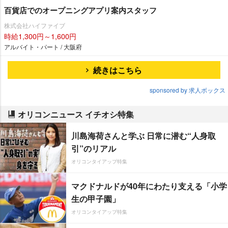
百貨店でのオープニングアプリ案内スタッフ
株式会社ハイファイブ
時給1,300円～1,600円
アルバイト・パート / 大阪府
続きはこちら
sponsored by 求人ボックス
オリコンニュース イチオシ特集
川島海荷さんと学ぶ 日常に潜む“人身取
引”のリアル
オリコンタイアップ特集
マクドナルドが40年にわたり支える「小学
生の甲子園」
オリコンタイアップ特集