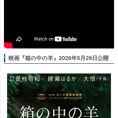
映画『箱の中の羊』2026年5月29日公開