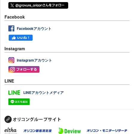
Facebook
Facebookアカウント
Instagram
Instagramアカウント
LINE
LINEアカウントメディア