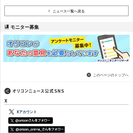
ニュース一覧へ戻る
モニター募集
このページのトップへ
X
Xアカウント