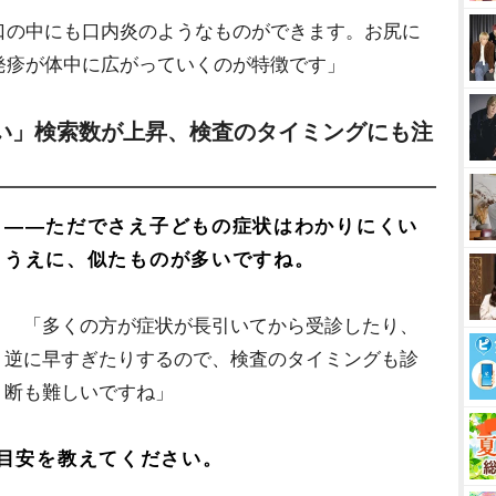
口の中にも口内炎のようなものができます。お尻に
発疹が体中に広がっていくのが特徴です」
い」検索数が上昇、検査のタイミングにも注
――ただでさえ子どもの症状はわかりにくい
うえに、似たものが多いですね。
「多くの方が症状が長引いてから受診したり、
逆に早すぎたりするので、検査のタイミングも診
断も難しいですね」
目安を教えてください。