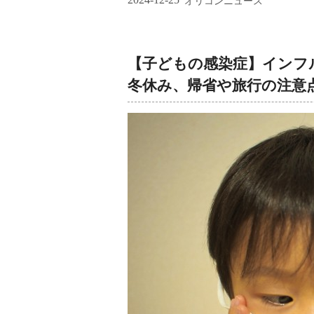
オリコンニュース
【子どもの感染症】インフ
冬休み、帰省や旅行の注意