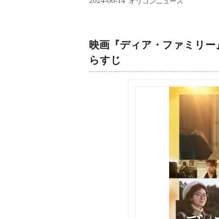
2024-06-14
オリコンニュース
映画『ディア・ファミリー
らすじ