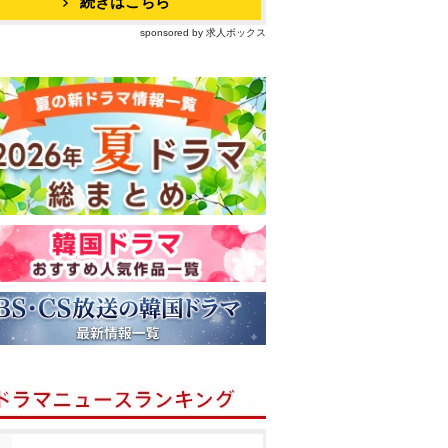
続きはこちら
sponsored by 求人ボックス