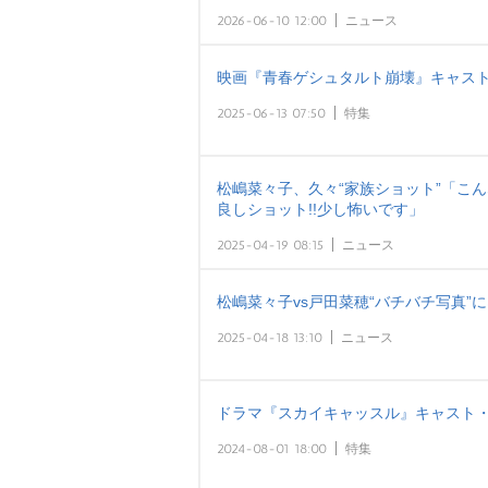
2026-06-10 12:00
ニュース
映画『青春ゲシュタルト崩壊』キャスト
2025-06-13 07:50
特集
松嶋菜々子、久々“家族ショット”「こ
良しショット!!少し怖いです」
2025-04-19 08:15
ニュース
松嶋菜々子vs戸田菜穂“バチバチ写真”
2025-04-18 13:10
ニュース
ドラマ『スカイキャッスル』キャスト・
2024-08-01 18:00
特集