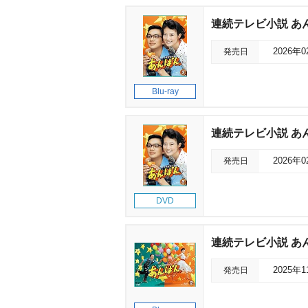
連続テレビ小説 あん
発売日
2026年
Blu-ray
連続テレビ小説 あんぱ
発売日
2026年
DVD
連続テレビ小説 あん
発売日
2025年