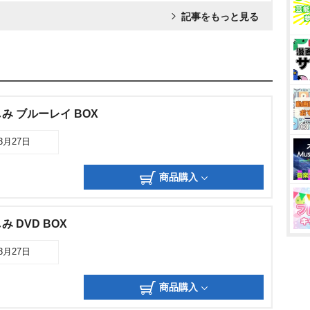
記事をもっと見る
み ブルーレイ BOX
03月27日
商品購入
 DVD BOX
03月27日
商品購入