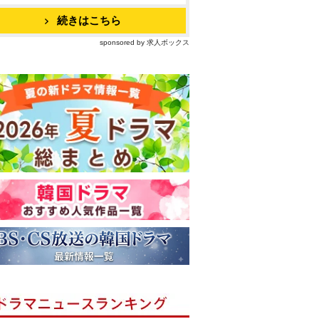
続きはこちら
sponsored by 求人ボックス