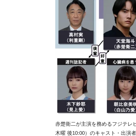
赤楚衛二が主演を務めるフジテレビ
木曜 後10:00）のキャスト・出