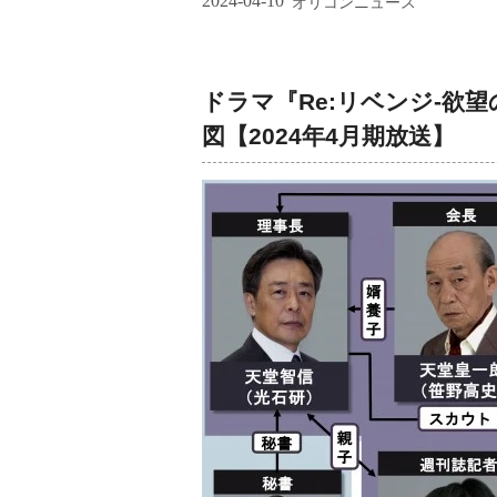
2024-04-10
オリコンニュース
ドラマ『Re:リベンジ-欲
図【2024年4月期放送】