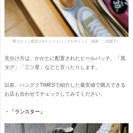
かかとに配置されたヒールパッチがポイント（撮影：二俣愛子）
見分け方は、かかとに配置されたヒールパッチ。「黒
タグ」「三ツ星」などと言ったりします。
以前、ハングクTIMESで紹介した最安値で購入できる
お店も合わせてチェックしてみてください。
・「ランスター」