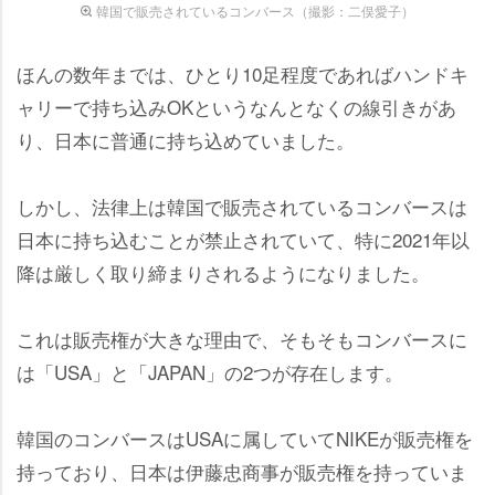
韓国で販売されているコンバース（撮影：二俣愛子）
ほんの数年までは、ひとり10足程度であればハンドキ
ャリーで持ち込みOKというなんとなくの線引きがあ
り、日本に普通に持ち込めていました。
しかし、法律上は韓国で販売されているコンバースは
日本に持ち込むことが禁止されていて、特に2021年以
降は厳しく取り締まりされるようになりました。
これは販売権が大きな理由で、そもそもコンバースに
は「USA」と「JAPAN」の2つが存在します。
韓国のコンバースはUSAに属していてNIKEが販売権を
持っており、日本は伊藤忠商事が販売権を持っていま