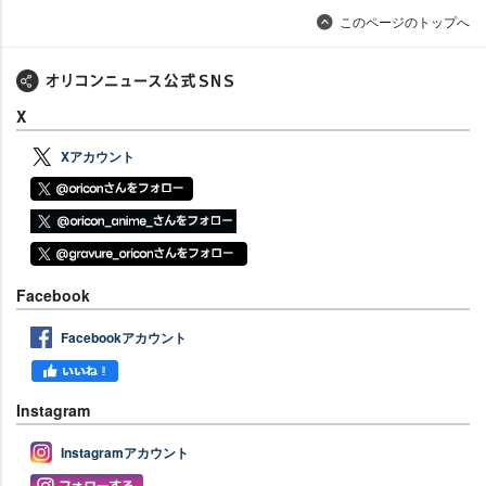
このページのトップへ
X
Xアカウント
Facebook
Facebookアカウント
Instagram
Instagramアカウント