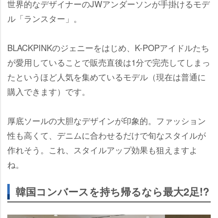
世界的なデザイナーのJWアンダーソンが手掛けるモデ
ル「ランスター」。
BLACKPINKのジェニーをはじめ、K-POPアイドルたち
が愛用していることで販売直後は1分で完売してしまっ
たというほど人気を集めているモデル（現在は普通に
購入できます）です。
厚底ソールの大胆なデザインが印象的。ファッション
性も高くて、デニムに合わせるだけで旬なスタイルが
作れそう。これ、スタイルアップ効果も狙えますよ
ね。
韓国コンバースを持ち帰るなら最大2足!?