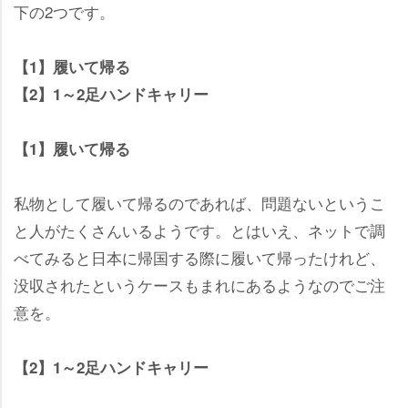
下の2つです。
【1】履いて帰る
【2】1～2足ハンドキャリー
【1】履いて帰る
私物として履いて帰るのであれば、問題ないというこ
と人がたくさんいるようです。とはいえ、ネットで調
べてみると日本に帰国する際に履いて帰ったけれど、
没収されたというケースもまれにあるようなのでご注
意を。
【2】1～2足ハンドキャリー