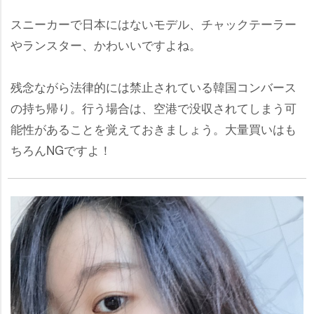
スニーカーで日本にはないモデル、チャックテーラー
ランスター、かわいいですよね。
残念ながら法律的には禁止されている韓国コンバース
の持ち帰り。行う場合は、空港で没収されてしまう可
能性があることを覚えておきましょう。大量買いはも
ちろんNGですよ！