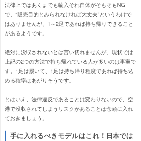
法律上ではあくまでも輸入それ自体がそもそもNG
で、“販売目的とみられなければ大丈夫”というわけで
はありませんが、1～2足であれば持ち帰りできること
があるようです。
絶対に没収されないとは言い切れませんが、現状では
上記の2つの方法で持ち帰れている人が多いのは事実で
す。1足は履いて、1足は持ち帰り程度であれば持ち込
める確率はあがりそうです。
とはいえ、法律違反であることは変わりないので、空
港で没収されてしまうリスクがあることは念頭に入れ
ておきましょう。
手に入れるべきモデルはこれ！日本では