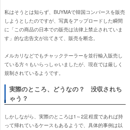
私はそうとは知らず、BUYMAで韓国コンバースを販売
しようとしたのですが、写真をアップロードした瞬間
に「この商品の日本での販売は法律上禁止されていま
す」的な忠告文が出てきて、販売を断念。
メルカリなどでもチャックテーラーを並行輸入販売し
ている方々もいらっしゃいましたが、現在では厳しく
規制されているようです。
実際のところ、どうなの？ 没収されち
ゃう？
しかしながら、実際のところは1～2足程度であれば持
って帰れているケースもあるようで、具体的事例は以