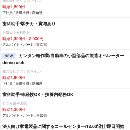
株式会社テクノスマイル
時給1,800円
正社員 / 派遣社員 / 愛知県
歯科助手/駅チカ・賞与あり
トヨムラ歯科医院
時給1,350円～2,000円
アルバイト・パート / 東京都
カンタン軽作業/自動車の小型部品の製造オペレーター
NEW
denso aichi
株式会社テクノスマイル
時給1,800円
正社員 / 派遣社員 / 愛知県
歯科助手/未経験OK・扶養内勤務OK
むつみ歯科医院
時給1,300円
アルバイト・パート / 東京都
法人向け家電製品に関するコールセンター/18:00退社/即日開始