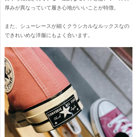
厚みが異なっていて履き心地がいいことが特徴。
また、シューレースが細くクラシカルなルックスなの
できれいめな洋服にもよく合います。