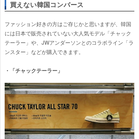
買えない韓国コンバース
ファッション好きの方はご存じかと思いますが、韓国
には日本で販売されていない大人気モデル「チャック
テーラー」や、JWアンダーソンとのコラボライン「ラ
ンスター」などが購入できます。
・「チャックテーラー」