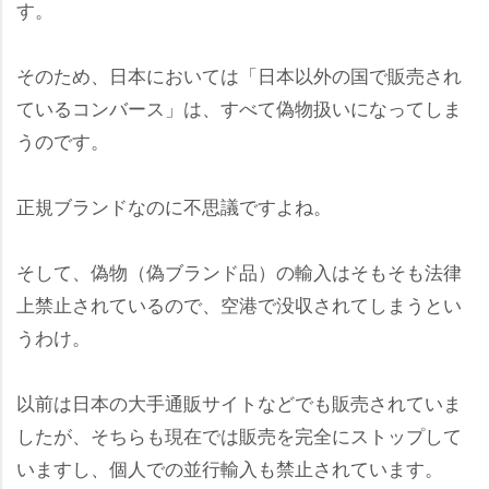
す。
そのため、日本においては「日本以外の国で販売され
ているコンバース」は、すべて偽物扱いになってしま
うのです。
正規ブランドなのに不思議ですよね。
そして、偽物（偽ブランド品）の輸入はそもそも法律
上禁止されているので、空港で没収されてしまうとい
うわけ。
以前は日本の大手通販サイトなどでも販売されていま
したが、そちらも現在では販売を完全にストップして
いますし、個人での並行輸入も禁止されています。