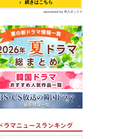
続きはこちら
sponsored by 求人ボックス