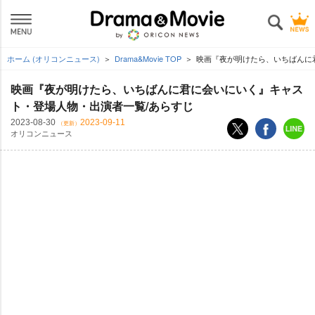
ホーム (オリコンニュース)
Drama&Movie TOP
映画『夜が明けたら、いちばんに
映画『夜が明けたら、いちばんに君に会いにいく』キャス
ト・登場人物・出演者一覧/あらすじ
2023-08-30
2023-09-11
（更新）
オリコンニュース