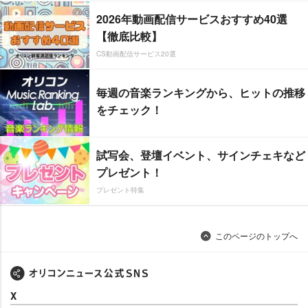
2026年動画配信サービスおすすめ40選
【徹底比較】
CS動画配信サービス20選
毎週の音楽ランキングから、ヒットの推移
をチェック！
試写会、登壇イベント、サインチェキなど
プレゼント！
プレゼント特集
このページのトップへ
X