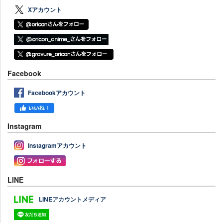
Xアカウント
Facebook
Facebookアカウント
Instagram
Instagramアカウント
LINE
LINEアカウントメディア