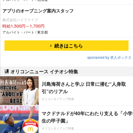
アプリのオープニング案内スタッフ
株式会社ハイファイブ
時給1,500円～1,700円
アルバイト・パート / 東京都
続きはこちら
sponsored by 求人ボックス
オリコンニュース イチオシ特集
川島海荷さんと学ぶ 日常に潜む“人身取
引”のリアル
オリコンタイアップ特集
マクドナルドが40年にわたり支える「小学
生の甲子園」
オリコンタイアップ特集