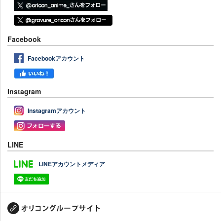
Facebook
Facebookアカウント
Instagram
Instagramアカウント
LINE
LINEアカウントメディア