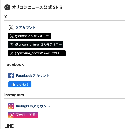
X
Xアカウント
Facebook
Facebookアカウント
Instagram
Instagramアカウント
LINE