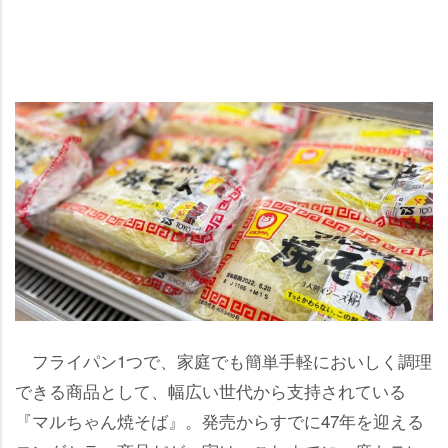
フライパン1つで、家庭でも簡単手軽においしく調理
できる商品として、幅広い世代から支持されている
『マルちゃん焼そば』。発売からすでに47年を迎える