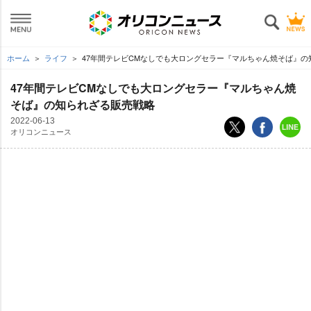
ホーム
ライフ
47年間テレビCMなしでも大ロングセラー『マルちゃん焼そば』の
47年間テレビCMなしでも大ロングセラー『マルちゃん焼
そば』の知られざる販売戦略
2022-06-13
オリコンニュース