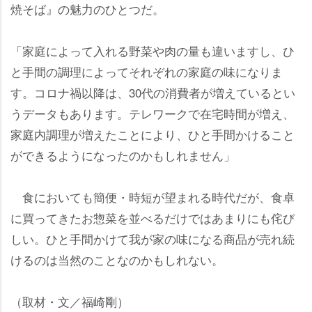
焼そば』の魅力のひとつだ。
「家庭によって入れる野菜や肉の量も違いますし、ひ
と手間の調理によってそれぞれの家庭の味になりま
す。コロナ禍以降は、30代の消費者が増えているとい
うデータもあります。テレワークで在宅時間が増え、
家庭内調理が増えたことにより、ひと手間かけること
ができるようになったのかもしれません」
食においても簡便・時短が望まれる時代だが、食卓
に買ってきたお惣菜を並べるだけではあまりにも侘び
しい。ひと手間かけて我が家の味になる商品が売れ続
けるのは当然のことなのかもしれない。
（取材・文／福崎剛）