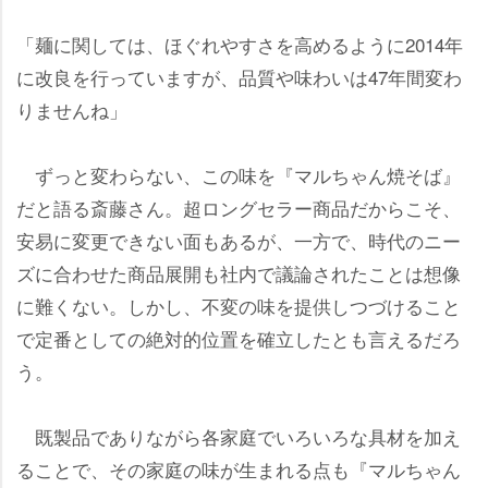
「麺に関しては、ほぐれやすさを高めるように2014年
に改良を行っていますが、品質や味わいは47年間変わ
りませんね」
ずっと変わらない、この味を『マルちゃん焼そば』
だと語る斎藤さん。超ロングセラー商品だからこそ、
安易に変更できない面もあるが、一方で、時代のニー
ズに合わせた商品展開も社内で議論されたことは想像
に難くない。しかし、不変の味を提供しつづけること
で定番としての絶対的位置を確立したとも言えるだろ
う。
既製品でありながら各家庭でいろいろな具材を加え
ることで、その家庭の味が生まれる点も『マルちゃん