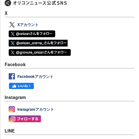
X
Xアカウント
Facebook
Facebookアカウント
Instagram
Instagramアカウント
LINE