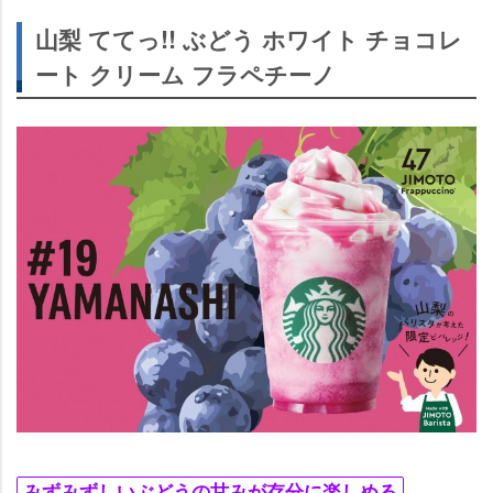
山梨 ててっ!! ぶどう ホワイト チョコレ
ート クリーム フラペチーノ
みずみずしいぶどうの甘みが存分に楽しめる