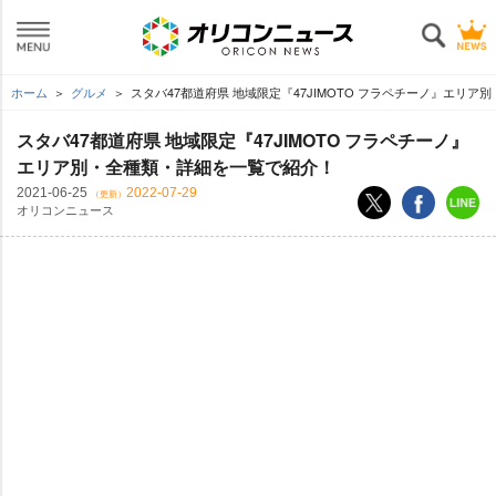
ホーム
グルメ
スタバ47都道府県 地域限定『47JIMOTO フラペチーノ』エリア
スタバ47都道府県 地域限定『47JIMOTO フラペチーノ』
エリア別・全種類・詳細を一覧で紹介！
2021-06-25
2022-07-29
（更新）
オリコンニュース