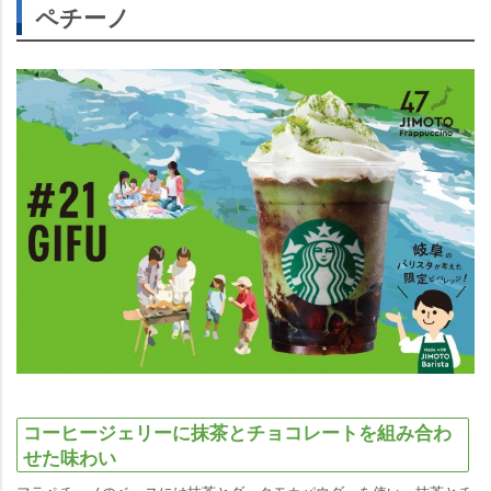
ペチーノ
コーヒージェリーに抹茶とチョコレートを組み合わ
せた味わい