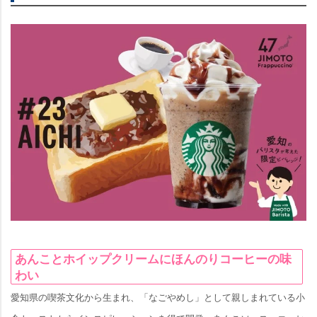
あんことホイップクリームにほんのりコーヒーの味
わい
愛知県の喫茶文化から生まれ、「なごやめし」として親しまれている小