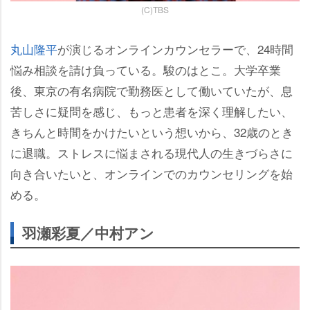
(C)TBS
丸山隆平
が演じるオンラインカウンセラーで、24時間
悩み相談を請け負っている。駿のはとこ。大学卒業
後、東京の有名病院で勤務医として働いていたが、息
苦しさに疑問を感じ、もっと患者を深く理解したい、
きちんと時間をかけたいという想いから、32歳のとき
に退職。ストレスに悩まされる現代人の生きづらさに
向き合いたいと、オンラインでのカウンセリングを始
める。
羽瀬彩夏／中村アン