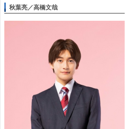
秋葉亮／高橋文哉