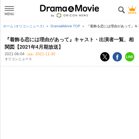
ホーム (オリコンニュース)
Drama&Movie TOP
『着飾る恋には理由があって』キャ
『着飾る恋には理由があって』キャスト・出演者一覧、相
関図【2021年4月期放送】
2021-06-04
2021-11-30
（更新）
オリコンニュース