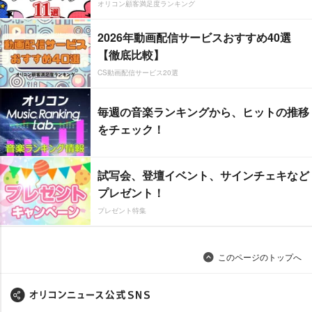
オリコン顧客満足度ランキング
2026年動画配信サービスおすすめ40選
【徹底比較】
CS動画配信サービス20選
毎週の音楽ランキングから、ヒットの推移
をチェック！
試写会、登壇イベント、サインチェキなど
プレゼント！
プレゼント特集
このページのトップへ