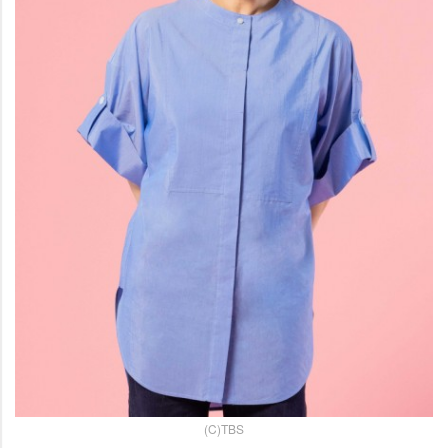
(C)TBS