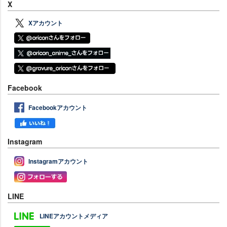
X
Xアカウント
Facebook
Facebookアカウント
Instagram
Instagramアカウント
LINE
LINEアカウントメディア