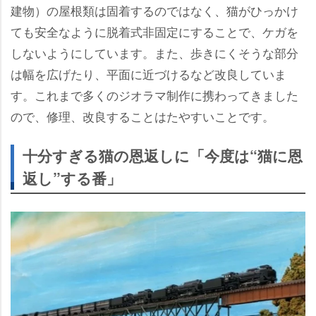
建物）の屋根類は固着するのではなく、猫がひっかけ
ても安全なように脱着式非固定にすることで、ケガを
しないようにしています。また、歩きにくそうな部分
は幅を広げたり、平面に近づけるなど改良していま
す。これまで多くのジオラマ制作に携わってきました
ので、修理、改良することはたやすいことです。
十分すぎる猫の恩返しに「今度は“猫に恩
返し”する番」