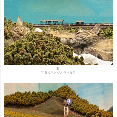
写真提供／ジオラマ食堂