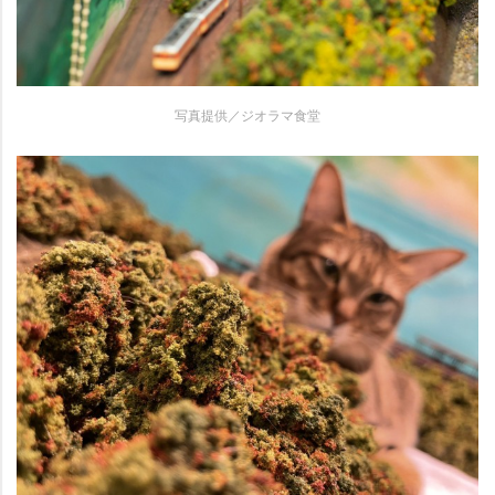
写真提供／ジオラマ食堂