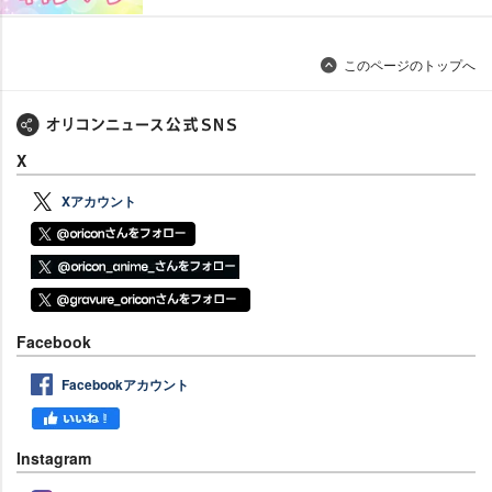
このページのトップへ
X
Xアカウント
Facebook
Facebookアカウント
Instagram