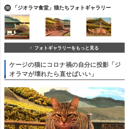
「ジオラマ食堂」猫たちフォトギャラリー
フォトギャラリーをもっと見る
ケージの猫にコロナ禍の自分に投影「ジ
オラマが壊れたら直せばいい」