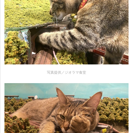
写真提供／ジオラマ食堂