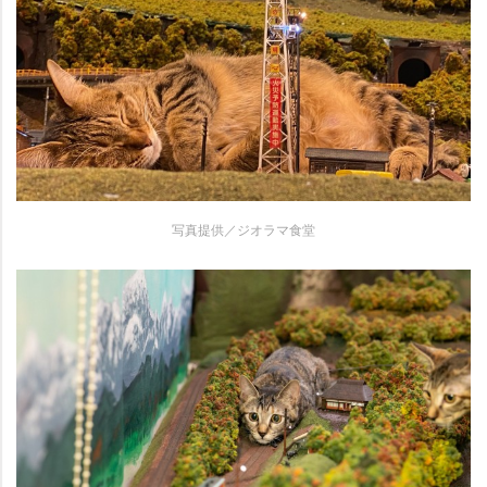
写真提供／ジオラマ食堂