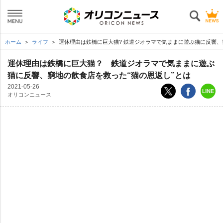
ホーム
ライフ
運休理由は鉄橋に巨大猫? 鉄道ジオラマで気ままに遊ぶ猫に反響、
運休理由は鉄橋に巨大猫？ 鉄道ジオラマで気ままに遊ぶ
猫に反響、窮地の飲食店を救った“猫の恩返し”とは
2021-05-26
オリコンニュース