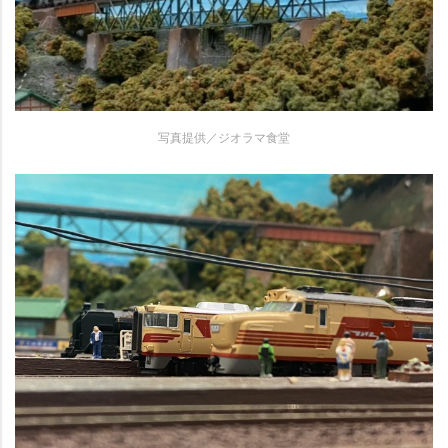
写真提供／ジオラマ食堂