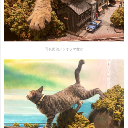
写真提供／ジオラマ食堂