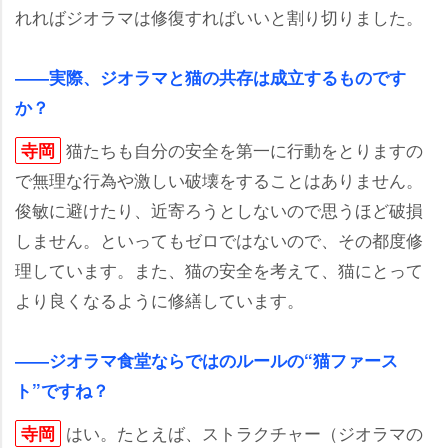
れればジオラマは修復すればいいと割り切りました。
――実際、ジオラマと猫の共存は成立するものです
か？
猫たちも自分の安全を第一に行動をとりますの
寺岡
で無理な行為や激しい破壊をすることはありません。
俊敏に避けたり、近寄ろうとしないので思うほど破損
しません。といってもゼロではないので、その都度修
理しています。また、猫の安全を考えて、猫にとって
より良くなるように修繕しています。
――ジオラマ食堂ならではのルールの“猫ファース
ト”ですね？
はい。たとえば、ストラクチャー（ジオラマの
寺岡