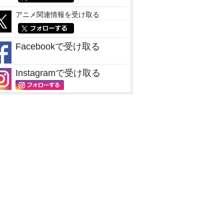
アニメ関連情報を受け取る
Facebookで受け取る
Instagramで受け取る