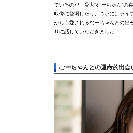
ているのが、愛犬“むーちゃん”の
映像に登場したり、ついにはライ
からも愛されるむーちゃんとの出
りに話していただきました！
むーちゃんとの運命的出会