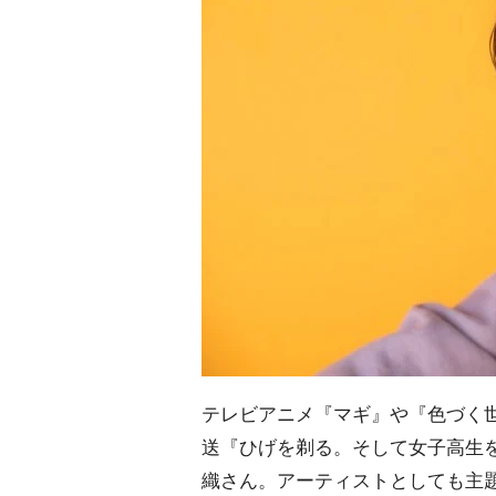
テレビアニメ『マギ』や『色づく世
送『ひげを剃る。そして女子高生
織さん。アーティストとしても主