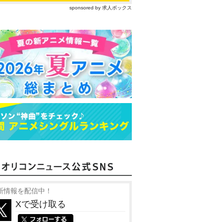
sponsored by 求人ボックス
新情報を配信中！
Xで受け取る