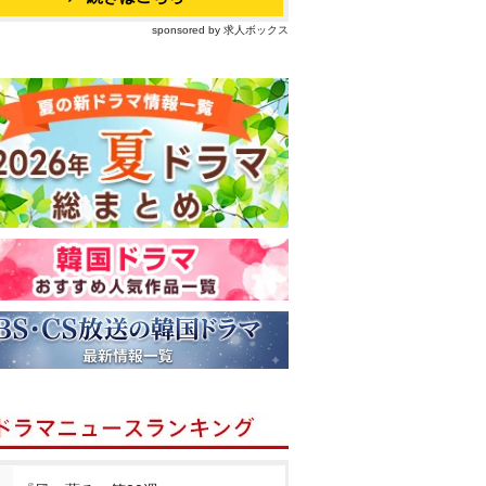
sponsored by 求人ボックス