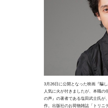
3月26日に公開となった映画『騙
人気に火が付きましたが、本職の
の声』の著者である塩田武士氏が
作。出版社のお荷物雑誌「トリニ