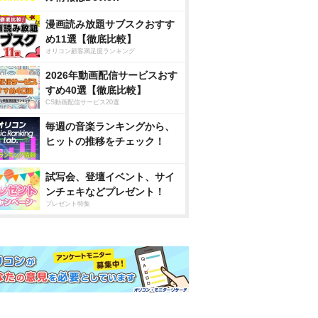
漫画読み放題サブスクおすす
め11選【徹底比較】
オリコン顧客満足度ランキング
2026年動画配信サービスおす
すめ40選【徹底比較】
CS動画配信サービス20選
毎週の音楽ランキングから、
ヒットの推移をチェック！
試写会、登壇イベント、サイ
ンチェキなどプレゼント！
プレゼント特集