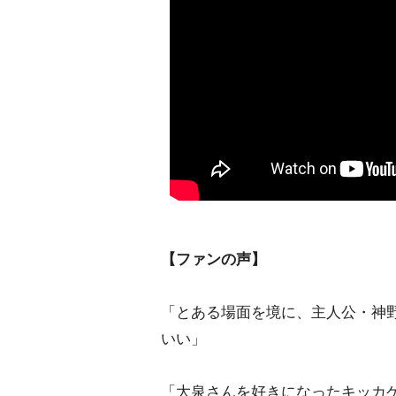
【ファンの声】
「とある場面を境に、主人公・神
いい」
「大泉さんを好きになったキッカ