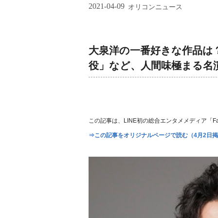
2021-04-09
オリコンニュース
大泉洋の一番好きな作品は
役」など、人間味極まる名
この記事は、LINE初の総合エンタメメディア「Fan
⇒この記事をオリジナルページで読む（4月2日