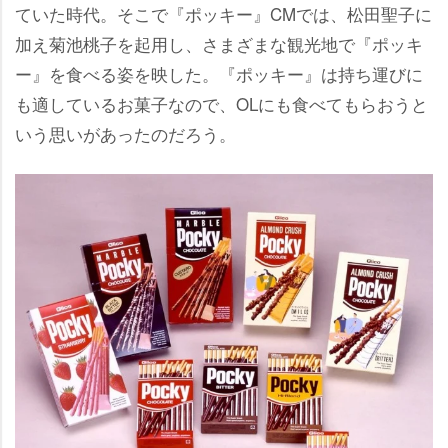
ていた時代。そこで『ポッキー』CMでは、松田聖子に
加え菊池桃子を起用し、さまざまな観光地で『ポッキ
ー』を食べる姿を映した。『ポッキー』は持ち運びに
も適しているお菓子なので、OLにも食べてもらおうと
いう思いがあったのだろう。