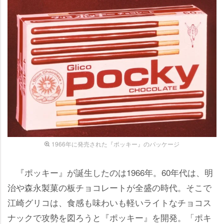
1966年に発売された『ポッキー』のパッケージ
『ポッキー』が誕生したのは1966年。60年代は、明
治や森永製菓の板チョコレートが全盛の時代。そこで
江崎グリコは、食感も味わいも軽いライトなチョコス
ナックで攻勢を図ろうと『ポッキー』を開発。「ポキ