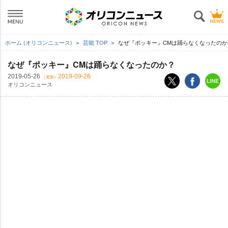
ホーム (オリコンニュース)
芸能 TOP
なぜ『ポッキー』CMは踊らなくなったのか
なぜ『ポッキー』CMは踊らなくなったのか？
2019-05-26
2019-09-26
（更新）
オリコンニュース