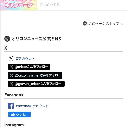
プレゼント特集
このページのトップへ
X
Xアカウント
Facebook
Facebookアカウント
Instagram