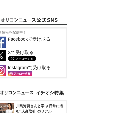
新情報を配信中！
Facebookで受け取る
Xで受け取る
Instagramで受け取る
川島海荷さんと学ぶ 日常に潜
む“人身取引”のリアル