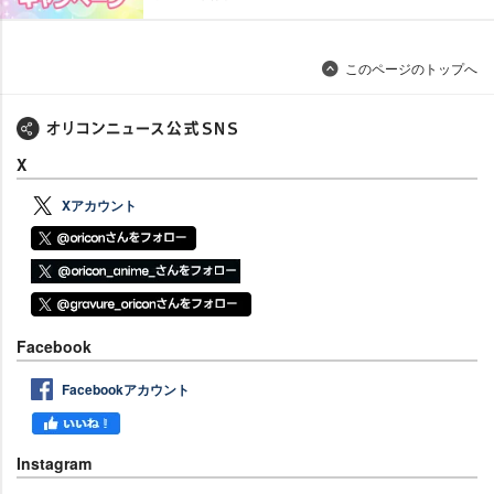
このページのトップへ
X
Xアカウント
Facebook
Facebookアカウント
Instagram