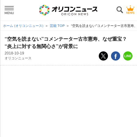
ホーム (オリコンニュース)
芸能 TOP
“空気を読まない”コメンテーター古市憲寿、
“空気を読まない”コメンテーター古市憲寿、なぜ重宝？
“炎上に対する無関心さ”が背景に
2018-10-19
オリコンニュース