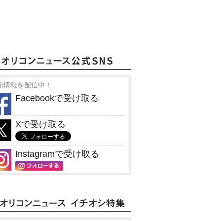
新情報を配信中！
Facebookで受け取る
Xで受け取る
Instagramで受け取る