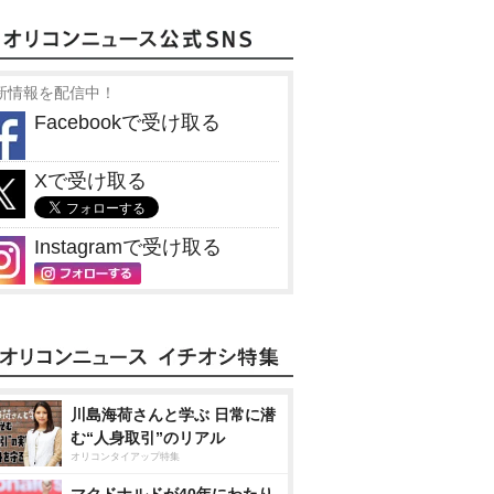
新情報を配信中！
Facebookで受け取る
Xで受け取る
Instagramで受け取る
川島海荷さんと学ぶ 日常に潜
む“人身取引”のリアル
オリコンタイアップ特集