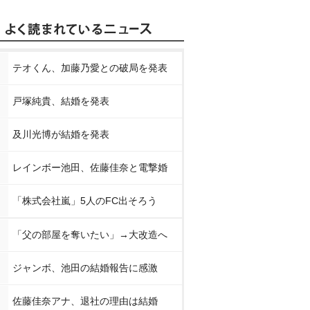
テオくん、加藤乃愛との破局を発表
戸塚純貴、結婚を発表
及川光博が結婚を発表
レインボー池田、佐藤佳奈と電撃婚
「株式会社嵐」5人のFC出そろう
「父の部屋を奪いたい」→大改造へ
ジャンボ、池田の結婚報告に感激
佐藤佳奈アナ、退社の理由は結婚