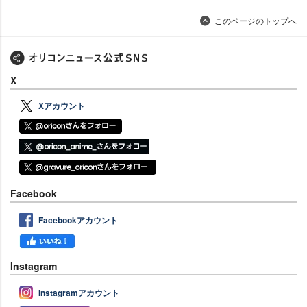
このページのトップへ
X
Xアカウント
Facebook
Facebookアカウント
Instagram
Instagramアカウント