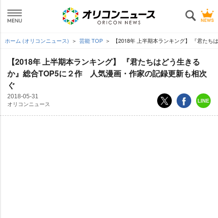
ホーム (オリコンニュース)
芸能 TOP
【2018年 上半期本ランキング】 『君た
【2018年 上半期本ランキング】 『君たちはどう生きる
か』総合TOP5に２作 人気漫画・作家の記録更新も相次
ぐ
2018-05-31
オリコンニュース