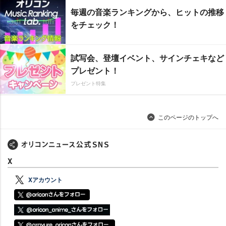
毎週の音楽ランキングから、ヒットの推移
をチェック！
試写会、登壇イベント、サインチェキなど
プレゼント！
プレゼント特集
このページのトップへ
X
Xアカウント