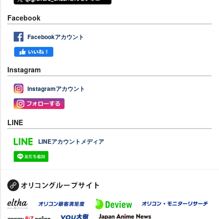
Facebook
Facebookアカウント
Instagram
Instagramアカウント
LINE
LINEアカウントメディア