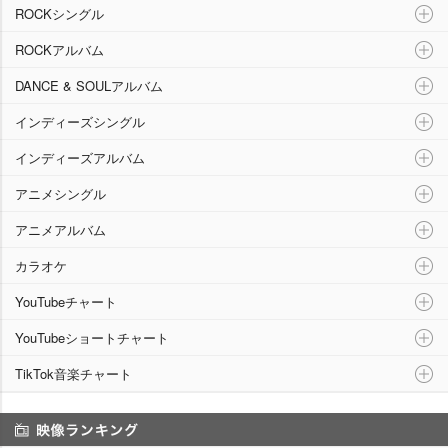
ROCKシングル
ROCKアルバム
DANCE & SOULアルバム
インディーズシングル
インディーズアルバム
アニメシングル
アニメアルバム
カラオケ
YouTubeチャート
YouTubeショートチャート
TikTok音楽チャート