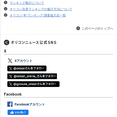
ランキング集計について
オリコン合算ランキングの集計方法について
オリコン“本”ランキング 調査協力店一覧
このページのトップへ
X
Xアカウント
Facebook
Facebookアカウント