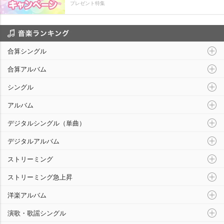
プレゼント特集
音楽ランキング
合算シングル
合算アルバム
シングル
アルバム
デジタルシングル（単曲）
デジタルアルバム
ストリーミング
ストリーミング急上昇
洋楽アルバム
演歌・歌謡シングル