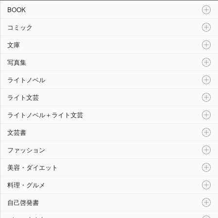
“本”ランキング
BOOK
コミック
文庫
写真集
ライトノベル
ライト文芸
ライトノベル＋ライト文芸
文芸書
ファッション
美容・ダイエット
料理・グルメ
自己啓発書