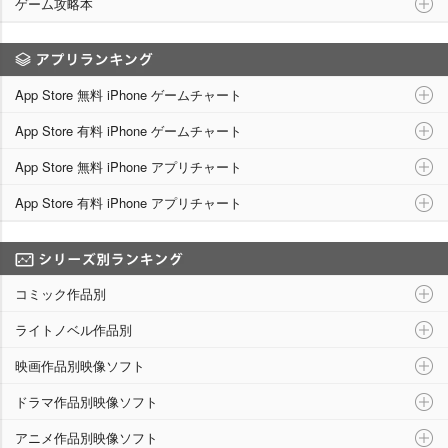
ゲーム攻略本
アプリランキング
App Store 無料 iPhone ゲームチャート
App Store 有料 iPhone ゲームチャート
App Store 無料 iPhone アプリチャート
App Store 有料 iPhone アプリチャート
シリーズ別ランキング
コミック作品別
ライトノベル作品別
映画作品別映像ソフト
ドラマ作品別映像ソフト
アニメ作品別映像ソフト