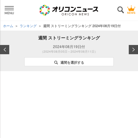
ホーム
ランキング
週間 ストリーミングランキング 2024年08月19日付
週間 ストリーミングランキング
2024年08月19日付
（2024年08月05日～2024年08月11日）
週間を選択する