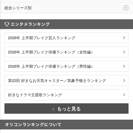
総合シリーズ別
エンタメランキング
2026年 上半期ブレイク芸人ランキング
2026年 上半期ブレイク俳優ランキング（女性編）
2026年 上半期ブレイク俳優ランキング（男性編）
第22回 好きなお天気キャスター／気象予報士ランキング
好きなドラマ主題歌ランキング
もっと見る
オリコンランキングについて