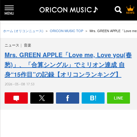
ホーム (オリコンニュース)
ORICON MUSIC TOP
Mrs. GREEN APPLE「L
ニュース
音楽
Mrs. GREEN APPLE「Love me, Love you(春
愁)」、「合算シングル」でミリオン達成 自
身“15作目”の記録【オリコンランキング】
2026-05-08 17:53