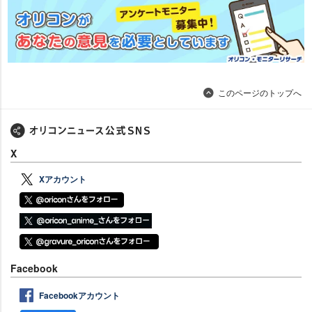
このページのトップへ
X
Xアカウント
Facebook
Facebookアカウント