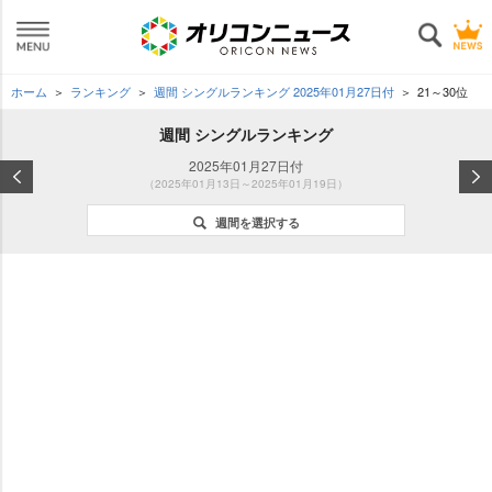
ホーム
ランキング
週間 シングルランキング 2025年01月27日付
21～30位
週間 シングルランキング
2025年01月27日付
（2025年01月13日～2025年01月19日）
週間を選択する