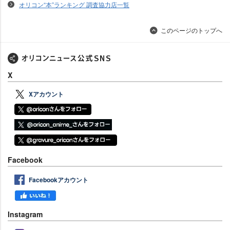
オリコン“本”ランキング 調査協力店一覧
このページのトップへ
X
Xアカウント
Facebook
Facebookアカウント
Instagram