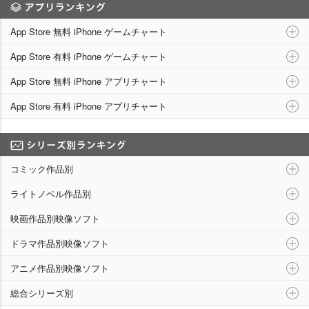
アプリランキング
App Store 無料 iPhone ゲームチャート
App Store 有料 iPhone ゲームチャート
App Store 無料 iPhone アプリチャート
App Store 有料 iPhone アプリチャート
シリーズ別ランキング
コミック作品別
ライトノベル作品別
映画作品別映像ソフト
ドラマ作品別映像ソフト
アニメ作品別映像ソフト
総合シリーズ別