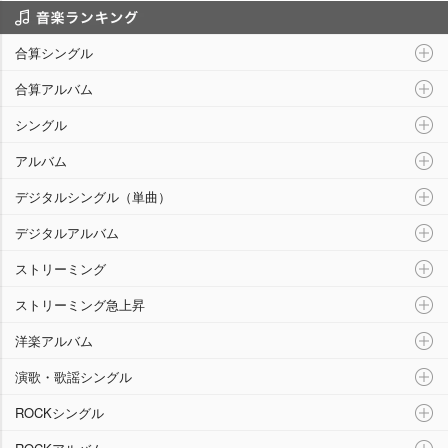
音楽ランキング
合算シングル
合算アルバム
シングル
アルバム
デジタルシングル（単曲）
デジタルアルバム
ストリーミング
ストリーミング急上昇
洋楽アルバム
演歌・歌謡シングル
ROCKシングル