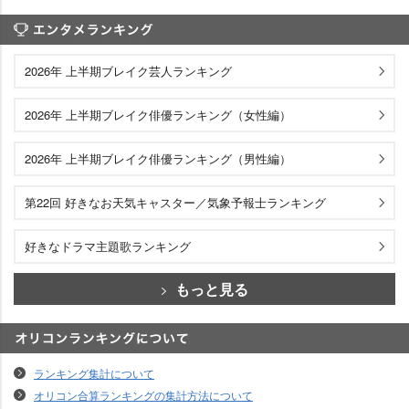
エンタメランキング
2026年 上半期ブレイク芸人ランキング
2026年 上半期ブレイク俳優ランキング（女性編）
2026年 上半期ブレイク俳優ランキング（男性編）
第22回 好きなお天気キャスター／気象予報士ランキング
好きなドラマ主題歌ランキング
もっと見る
オリコンランキングについて
ランキング集計について
オリコン合算ランキングの集計方法について