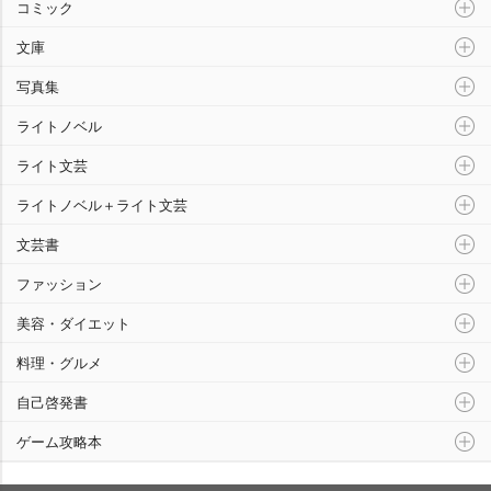
コミック
文庫
写真集
ライトノベル
ライト文芸
ライトノベル＋ライト文芸
文芸書
ファッション
美容・ダイエット
料理・グルメ
自己啓発書
ゲーム攻略本