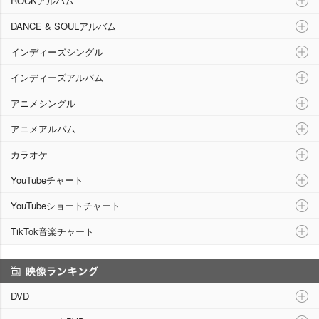
ROCKアルバム
DANCE & SOULアルバム
インディーズシングル
インディーズアルバム
アニメシングル
アニメアルバム
カラオケ
YouTubeチャート
YouTubeショートチャート
TikTok音楽チャート
映像ランキング
DVD