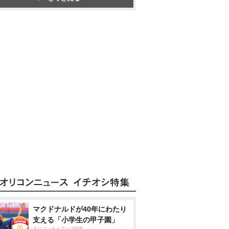
マクドナルドが40年にわたり
支える「小学生の甲子園」
オリコンタイアップ特集