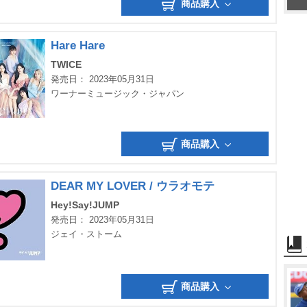
商品購入
Hare Hare
TWICE
発売日： 2023年05月31日
ワーナーミュージック・ジャパン
商品購入
DEAR MY LOVER / ウラオモテ
Hey!Say!JUMP
発売日： 2023年05月31日
ジェイ・ストーム
商品購入