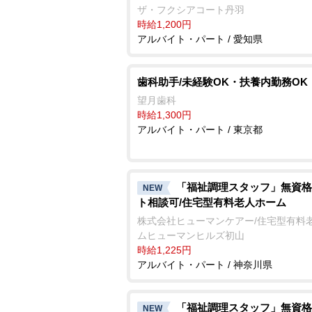
ザ・フクシアコート丹羽
時給1,200円
アルバイト・パート / 愛知県
歯科助手/未経験OK・扶養内勤務OK
望月歯科
時給1,300円
アルバイト・パート / 東京都
「福祉調理スタッフ」無資格
NEW
ト相談可/住宅型有料老人ホーム
株式会社ヒューマンケアー/住宅型有料
ムヒューマンヒルズ初山
時給1,225円
アルバイト・パート / 神奈川県
「福祉調理スタッフ」無資格
NEW