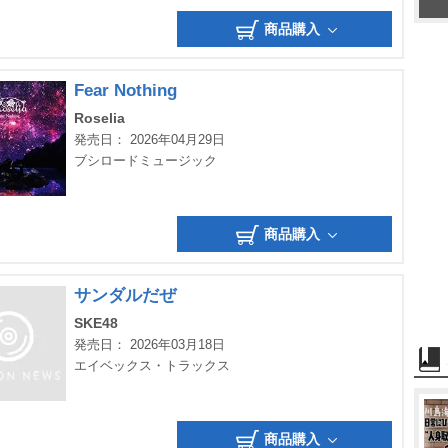
商品購入
Fear Nothing
Roselia
発売日： 2026年04月29日
ブシロードミュージック
商品購入
サンダルだぜ
SKE48
発売日： 2026年03月18日
エイベックス・トラックス
商品購入