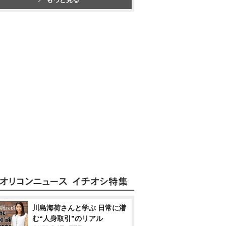
川島海荷さんと学ぶ 日常に潜
む“人身取引”のリアル