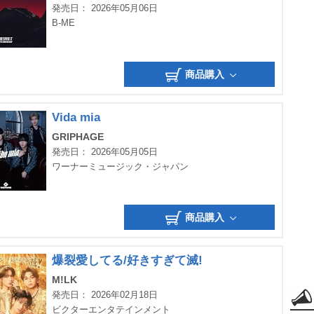
発売日： 2026年05月06日
B-ME
商品購入
Vida mia
GRIPHAGE
発売日： 2026年05月05日
ワーナーミュージック・ジャパン
商品購入
爆裂愛してる/好きすぎて滅!
M!LK
発売日： 2026年02月18日
ビクターエンタテインメント