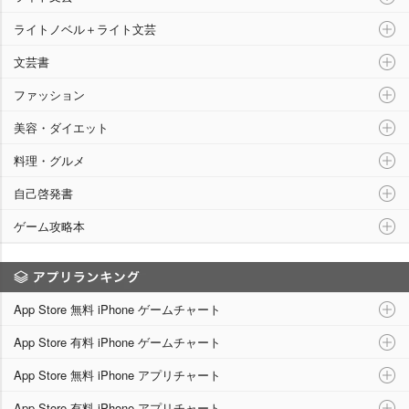
ライトノベル＋ライト文芸
文芸書
ファッション
美容・ダイエット
料理・グルメ
自己啓発書
ゲーム攻略本
アプリランキング
App Store 無料 iPhone ゲームチャート
App Store 有料 iPhone ゲームチャート
App Store 無料 iPhone アプリチャート
App Store 有料 iPhone アプリチャート