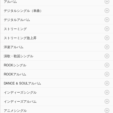
アルバム
デジタルシングル（単曲）
デジタルアルバム
ストリーミング
ストリーミング急上昇
洋楽アルバム
演歌・歌謡シングル
ROCKシングル
ROCKアルバム
DANCE & SOULアルバム
インディーズシングル
インディーズアルバム
アニメシングル