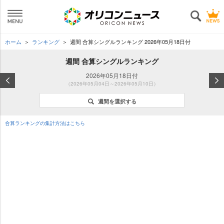
ホーム
ランキング
週間 合算シングルランキング 2026年05月18日付
週間 合算シングルランキング
2026年05月18日付
（2026年05月04日～2026年05月10日）
週間を選択する
合算ランキングの集計方法はこちら