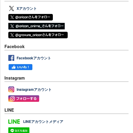
Xアカウント
Facebook
Facebookアカウント
Instagram
Instagramアカウント
LINE
LINEアカウントメディア