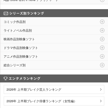
シリーズ別ランキング
コミック作品別
ライトノベル作品別
映画作品別映像ソフト
ドラマ作品別映像ソフト
アニメ作品別映像ソフト
総合シリーズ別
エンタメランキング
2026年 上半期ブレイク芸人ランキング
2026年 上半期ブレイク俳優ランキング（女性編）