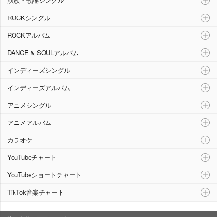
演歌・歌謡シングル
ROCKシングル
ROCKアルバム
DANCE & SOULアルバム
インディーズシングル
インディーズアルバム
アニメシングル
アニメアルバム
カラオケ
YouTubeチャート
YouTubeショートチャート
TikTok音楽チャート