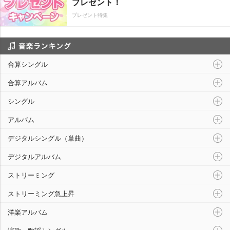
プレゼント！
プレゼント特集
音楽ランキング
合算シングル
合算アルバム
シングル
アルバム
デジタルシングル（単曲）
デジタルアルバム
ストリーミング
ストリーミング急上昇
洋楽アルバム