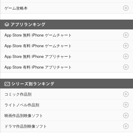
ゲーム攻略本
アプリランキング
App Store 無料 iPhone ゲームチャート
App Store 有料 iPhone ゲームチャート
App Store 無料 iPhone アプリチャート
App Store 有料 iPhone アプリチャート
シリーズ別ランキング
コミック作品別
ライトノベル作品別
映画作品別映像ソフト
ドラマ作品別映像ソフト