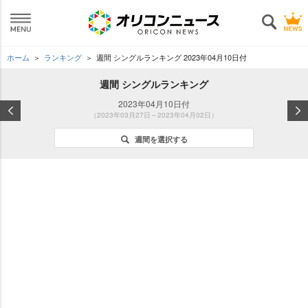
ホーム
ランキング
週間 シングルランキング 2023年04月10日付
週間 シングルランキング
2023年04月10日付
（2023年03月27日～2023年04月02日）
週間を選択する