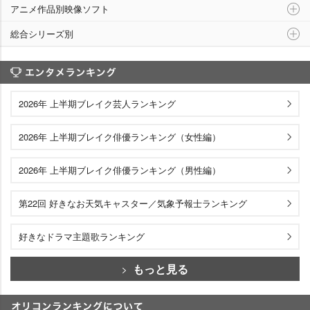
アニメ作品別映像ソフト
総合シリーズ別
エンタメランキング
2026年 上半期ブレイク芸人ランキング
2026年 上半期ブレイク俳優ランキング（女性編）
2026年 上半期ブレイク俳優ランキング（男性編）
第22回 好きなお天気キャスター／気象予報士ランキング
好きなドラマ主題歌ランキング
もっと見る