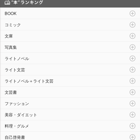
“本”ランキング
BOOK
コミック
文庫
写真集
ライトノベル
ライト文芸
ライトノベル＋ライト文芸
文芸書
ファッション
美容・ダイエット
料理・グルメ
自己啓発書