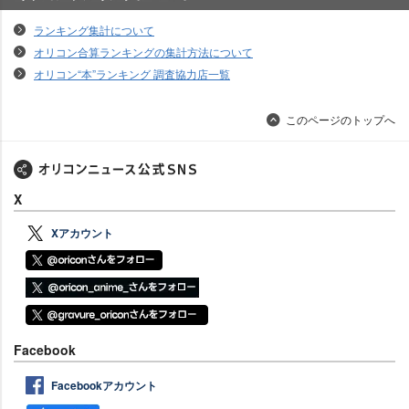
オリコンランキングについて
ランキング集計について
オリコン合算ランキングの集計方法について
オリコン“本”ランキング 調査協力店一覧
このページのトップへ
X
Xアカウント
Facebook
Facebookアカウント