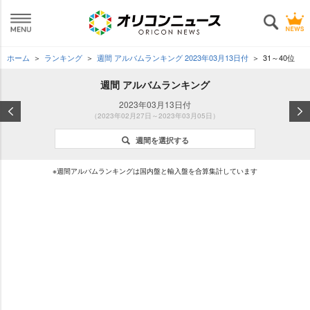
ホーム
ランキング
週間 アルバムランキング 2023年03月13日付
31～40位
週間 アルバムランキング
2023年03月13日付
（2023年02月27日～2023年03月05日）
週間を選択する
※週間アルバムランキングは国内盤と輸入盤を合算集計しています