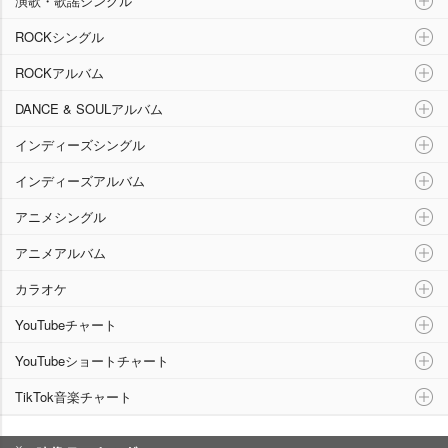
演歌・歌謡シングル
ROCKシングル
ROCKアルバム
DANCE & SOULアルバム
インディーズシングル
インディーズアルバム
アニメシングル
アニメアルバム
カラオケ
YouTubeチャート
YouTubeショートチャート
TikTok音楽チャート