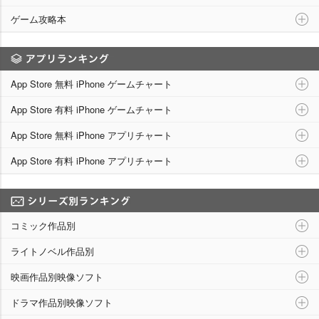
ゲーム攻略本
アプリランキング
App Store 無料 iPhone ゲームチャート
App Store 有料 iPhone ゲームチャート
App Store 無料 iPhone アプリチャート
App Store 有料 iPhone アプリチャート
シリーズ別ランキング
コミック作品別
ライトノベル作品別
映画作品別映像ソフト
ドラマ作品別映像ソフト