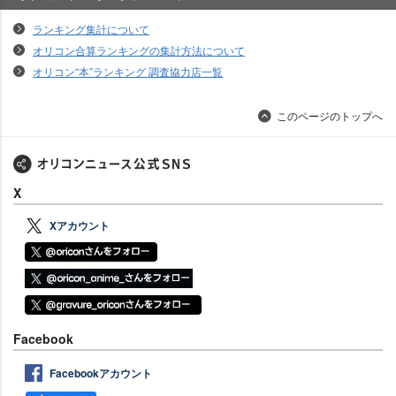
オリコンランキングについて
ランキング集計について
オリコン合算ランキングの集計方法について
オリコン“本”ランキング 調査協力店一覧
このページのトップへ
X
Xアカウント
Facebook
Facebookアカウント