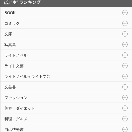
“本”ランキング
BOOK
コミック
文庫
写真集
ライトノベル
ライト文芸
ライトノベル＋ライト文芸
文芸書
ファッション
美容・ダイエット
料理・グルメ
自己啓発書