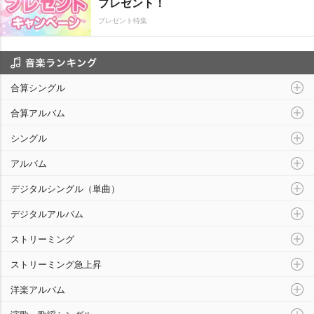
プレゼント！
プレゼント特集
音楽ランキング
合算シングル
合算アルバム
シングル
アルバム
デジタルシングル（単曲）
デジタルアルバム
ストリーミング
ストリーミング急上昇
洋楽アルバム