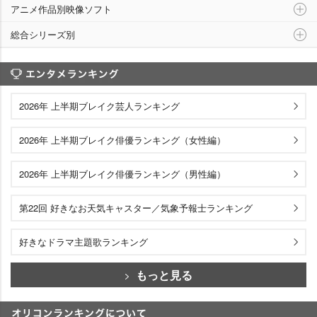
アニメ作品別映像ソフト
総合シリーズ別
エンタメランキング
2026年 上半期ブレイク芸人ランキング
2026年 上半期ブレイク俳優ランキング（女性編）
2026年 上半期ブレイク俳優ランキング（男性編）
第22回 好きなお天気キャスター／気象予報士ランキング
好きなドラマ主題歌ランキング
もっと見る