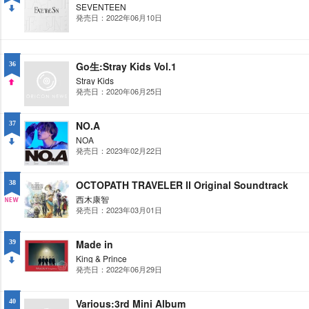
SEVENTEEN
発売日：2022年06月10日
DO
WN
Go生:Stray Kids Vol.1
36
Stray Kids
発売日：2020年06月25日
UP
NO.A
37
NOA
発売日：2023年02月22日
DO
WN
OCTOPATH TRAVELER Ⅱ Original Soundtrack
38
西木康智
発売日：2023年03月01日
NE
W
Made in
39
King & Prince
発売日：2022年06月29日
DO
WN
Various:3rd Mini Album
40