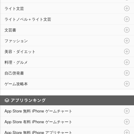
ライト文芸
ライトノベル＋ライト文芸
文芸書
ファッション
美容・ダイエット
料理・グルメ
自己啓発書
ゲーム攻略本
アプリランキング
App Store 無料 iPhone ゲームチャート
App Store 有料 iPhone ゲームチャート
App Store 無料 iPhone アプリチャート