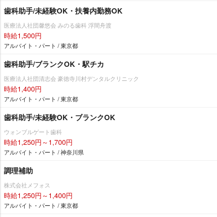
歯科助手/未経験OK・扶養内勤務OK
医療法人社団馨悠会 みのる歯科 浮間舟渡
時給1,500円
アルバイト・パート / 東京都
歯科助手/ブランクOK・駅チカ
医療法人社団清志会 豪徳寺川村デンタルクリニック
時給1,400円
アルバイト・パート / 東京都
歯科助手/未経験OK・ブランクOK
ウォンブルゲート歯科
時給1,250円～1,700円
アルバイト・パート / 神奈川県
調理補助
株式会社メフォス
時給1,250円～1,400円
アルバイト・パート / 東京都