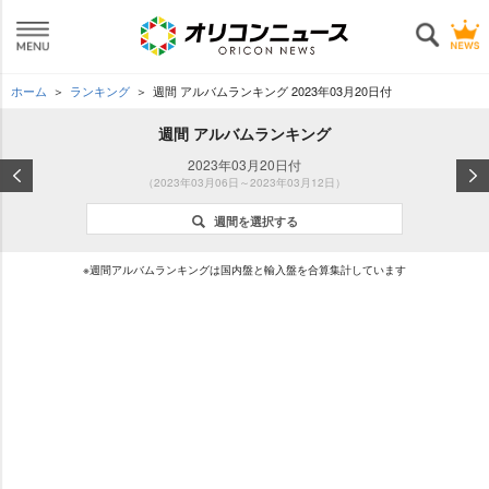
ホーム
ランキング
週間 アルバムランキング 2023年03月20日付
週間 アルバムランキング
2023年03月20日付
（2023年03月06日～2023年03月12日）
週間を選択する
※週間アルバムランキングは国内盤と輸入盤を合算集計しています