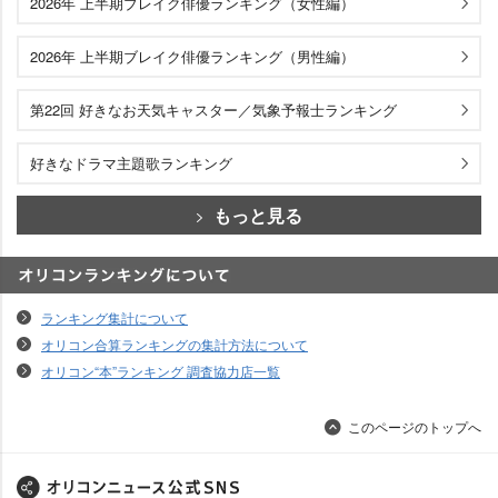
2026年 上半期ブレイク俳優ランキング（女性編）
2026年 上半期ブレイク俳優ランキング（男性編）
第22回 好きなお天気キャスター／気象予報士ランキング
好きなドラマ主題歌ランキング
もっと見る
オリコンランキングについて
ランキング集計について
オリコン合算ランキングの集計方法について
オリコン“本”ランキング 調査協力店一覧
このページのトップへ