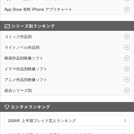
App Store 有料 iPhone アプリチャート
シリーズ別ランキング
コミック作品別
ライトノベル作品別
映画作品別映像ソフト
ドラマ作品別映像ソフト
アニメ作品別映像ソフト
総合シリーズ別
エンタメランキング
2026年 上半期ブレイク芸人ランキング