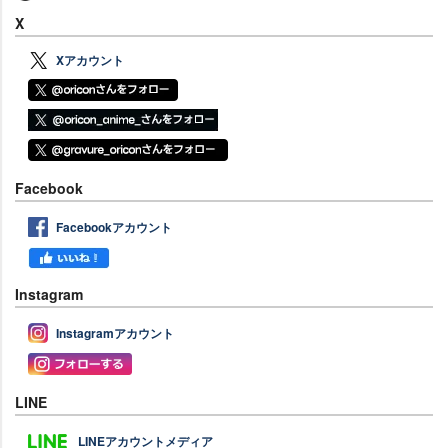
X
Xアカウント
Facebook
Facebookアカウント
Instagram
Instagramアカウント
LINE
LINEアカウントメディア