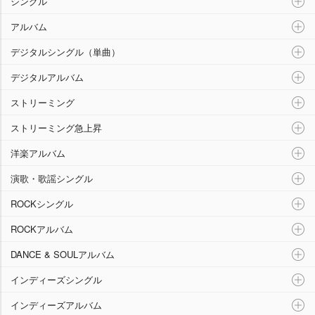
シングル
アルバム
デジタルシングル（単曲）
デジタルアルバム
ストリーミング
ストリーミング急上昇
洋楽アルバム
演歌・歌謡シングル
ROCKシングル
ROCKアルバム
DANCE & SOULアルバム
インディーズシングル
インディーズアルバム