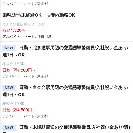
アルバイト・パート / 東京都
歯科助手/未経験OK・扶養内勤務OK
うえき矯正歯科クリニック
時給1,320円
アルバイト・パート / 神奈川県
日勤・北参道駅周辺の交通誘導警備員/入社祝い金あり/
NEW
週1日～OK
株式会社MSK
日給1万4,500円～
アルバイト・パート / 東京都
日勤・白金台駅周辺の交通誘導警備員/入社祝い金あり/
NEW
週1日～OK
株式会社MSK
日給1万4,500円～
アルバイト・パート / 東京都
日勤・木場駅周辺の交通誘導警備員/入社祝い金あり/週1
NEW