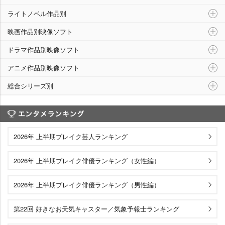
ライトノベル作品別
映画作品別映像ソフト
ドラマ作品別映像ソフト
アニメ作品別映像ソフト
総合シリーズ別
エンタメランキング
2026年 上半期ブレイク芸人ランキング
2026年 上半期ブレイク俳優ランキング（女性編）
2026年 上半期ブレイク俳優ランキング（男性編）
第22回 好きなお天気キャスター／気象予報士ランキング