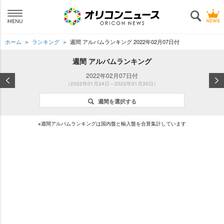
ホーム
ランキング
週間 アルバムランキング 2022年02月07日付
週間 アルバムランキング
2022年02月07日付
（2022年01月24日～2022年01月30日）
週間を選択する
※週間アルバムランキングは国内盤と輸入盤を合算集計しています