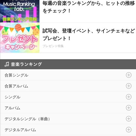
毎週の音楽ランキングから、ヒットの推移
をチェック！
試写会、登壇イベント、サインチェキなど
プレゼント！
プレゼント特集
音楽ランキング
合算シングル
合算アルバム
シングル
アルバム
デジタルシングル（単曲）
デジタルアルバム