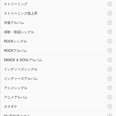
ストリーミング
ストリーミング急上昇
洋楽アルバム
演歌・歌謡シングル
ROCKシングル
ROCKアルバム
DANCE & SOULアルバム
インディーズシングル
インディーズアルバム
アニメシングル
アニメアルバム
カラオケ
YouTubeチャート