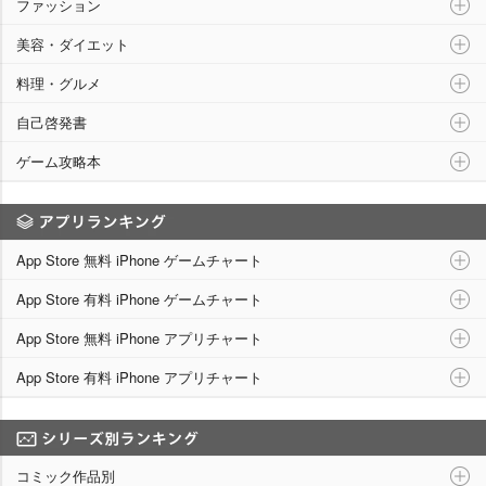
ファッション
美容・ダイエット
料理・グルメ
自己啓発書
ゲーム攻略本
アプリランキング
App Store 無料 iPhone ゲームチャート
App Store 有料 iPhone ゲームチャート
App Store 無料 iPhone アプリチャート
App Store 有料 iPhone アプリチャート
シリーズ別ランキング
コミック作品別