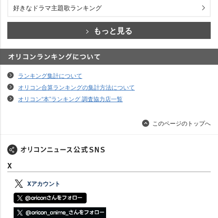
好きなドラマ主題歌ランキング
もっと見る
オリコンランキングについて
ランキング集計について
オリコン合算ランキングの集計方法について
オリコン“本”ランキング 調査協力店一覧
このページのトップへ
X
Xアカウント