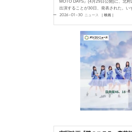
MOTO DAYS』(4月29日公開)に
出演することが30日、発表された。いず
2026-01-30
ニュース
｜映画｜