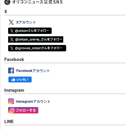
X
Xアカウント
Facebook
Facebookアカウント
Instagram
Instagramアカウント
LINE