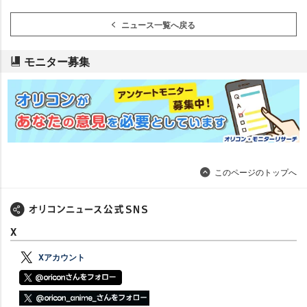
ニュース一覧へ戻る
モニター募集
このページのトップへ
X
Xアカウント