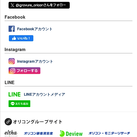
Facebook
Facebookアカウント
Instagram
Instagramアカウント
LINE
LINEアカウントメディア